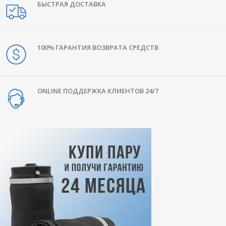
БЫСТРАЯ ДОСТАВКА
100% ГАРАНТИЯ ВОЗВРАТА СРЕДСТВ
ONLINE ПОДДЕРЖКА КЛИЕНТОВ 24/7