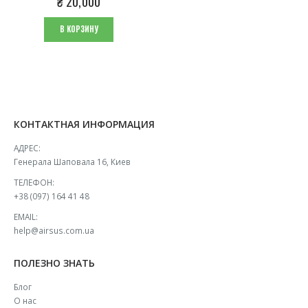
₴
20,000
В КОРЗИНУ
КОНТАКТНАЯ ИНФОРМАЦИЯ
АДРЕС:
Генерала Шаповала 16, Киев
ТЕЛЕФОН:
+38 (097) 164 41 48
EMAIL:
help@airsus.com.ua
ПОЛЕЗНО ЗНАТЬ
Блог
О нас