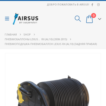
ДОБРО ПОЖАЛОВАТЬ В AIRSUS!
0
ГЛАВНАЯ
SHOP
ПНЕВМОБАЛЛОНЫ LEXUS
,
RX (AL10) (2008-2015)
ПНЕВМОПОДУШКА ПНЕВМОБАЛЛОН LEXUS RX (AL10) (ЗАДНЯЯ ПРАВАЯ)