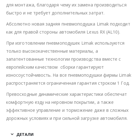
для монтажа, благодаря чему их замена производиться
быстро и не требует дополнительных затрат.
Абсолютно новая задняя пневмоподушка Limak подходит
как для правой стороны автомобиля Lexus RX (AL10).
При изготовлении пневмоподушек Limak используются
только высококачественные материалы, а
запатентованные технологии производства вместе с
европейским качеством сборки гарантируют
износоустойчивость. На все пневмоподушки фирмы Limak
распространяется ограниченная гарантия строком 1 Год.
Превосходные динамические характеристики обеспечат
комфортную езду на неровном покрытии, а также
эффективное управление и торможение даже в сложных
дорожных условиях и при сильной загрузке автомобиля.
ДЕТАЛИ