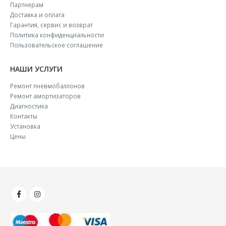
Партнерам
Доставка и оплата
Гарантия, сервис и возврат
Политика конфиденциальности
Пользовательское соглашение
НАШИ УСЛУГИ
Ремонт пневмобаллонов
Ремонт амортизаторов
Диагностика
Контакты
Установка
Цены