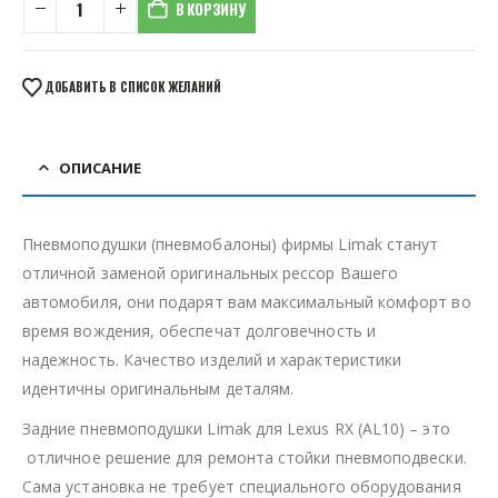
В КОРЗИНУ
ДОБАВИТЬ В СПИСОК ЖЕЛАНИЙ
ОПИСАНИЕ
Пневмоподушки (пневмобалоны) фирмы Limak станут
отличной заменой оригинальных рессор Вашего
автомобиля, они подарят вам максимальный комфорт во
время вождения, обеспечат долговечность и
надежность. Качество изделий и характеристики
идентичны оригинальным деталям.
Задние пневмоподушки Limak для Lexus RX (AL10) – это
отличное решение для ремонта стойки пневмоподвески.
Сама установка не требует специального оборудования