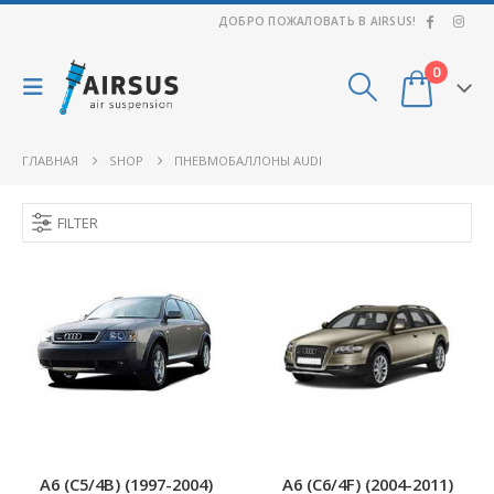
ДОБРО ПОЖАЛОВАТЬ В AIRSUS!
0
ГЛАВНАЯ
SHOP
ПНЕВМОБАЛЛОНЫ AUDI
FILTER
A6 (C5/4B) (1997-2004)
A6 (C6/4F) (2004-2011)