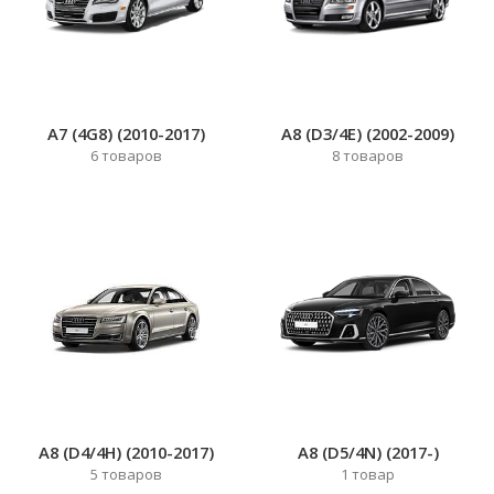
A7 (4G8) (2010-2017)
A8 (D3/4E) (2002-2009)
6
товаров
8
товаров
A8 (D4/4H) (2010-2017)
A8 (D5/4N) (2017-)
5
товаров
1
товар