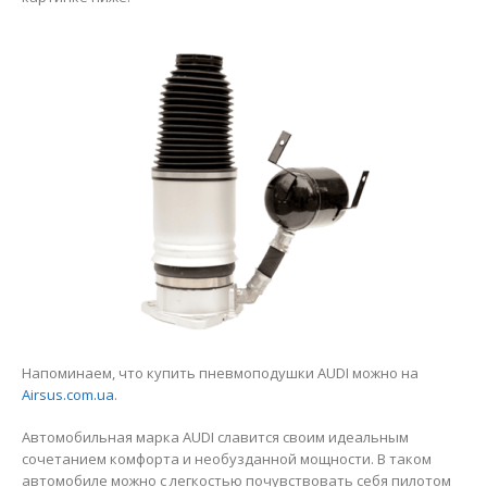
Напоминаем, что купить пневмоподушки AUDI можно на
Airsus.com.ua
.
Автомобильная марка AUDI славится своим идеальным
сочетанием комфорта и необузданной мощности. В таком
автомобиле можно с легкостью почувствовать себя пилотом