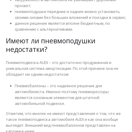
просвет;
пневмоподушки передние и задние можно установить
своими силами без больших вложений и поездки в сервис;
данное решение является вполне бюджетным, по
сравнению с альтернативами.
Имеют ли пневмоподушки
недостатки?
Пневмоподвеска AUDI – это достаточно продуманная и
уникальная система амортизации. По этой причине она не
обладает ни одним недостатком:
Пневмобаллоны – это надежное решение для
автомобилиста. Именно поэтому пневморессоры
являются основным элементом для штатной
автомобильной подвески.
Отметим, что многие не имеют представления о том, что же
такое пневмоподвеска автомобиля AUDI и как она вообще
выглядит. Внешний вид пневмобаллонов представлен на
картинке ниже.