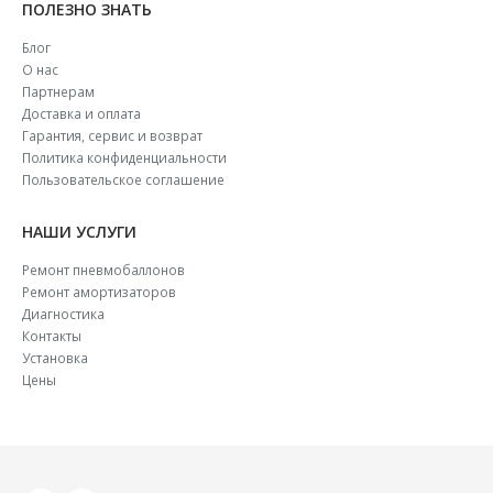
ПОЛЕЗНО ЗНАТЬ
Блог
О нас
Партнерам
Доставка и оплата
Гарантия, сервис и возврат
Политика конфиденциальности
Пользовательское соглашение
НАШИ УСЛУГИ
Ремонт пневмобаллонов
Ремонт амортизаторов
Диагностика
Контакты
Установка
Цены