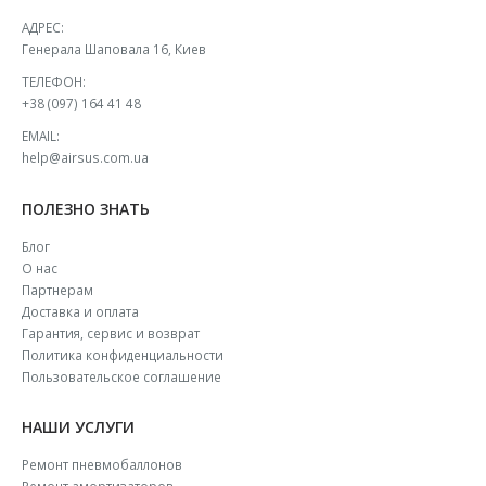
АДРЕС:
Генерала Шаповала 16, Киев
ТЕЛЕФОН:
+38 (097) 164 41 48
EMAIL:
help@airsus.com.ua
ПОЛЕЗНО ЗНАТЬ
Блог
О нас
Партнерам
Доставка и оплата
Гарантия, сервис и возврат
Политика конфиденциальности
Пользовательское соглашение
НАШИ УСЛУГИ
Ремонт пневмобаллонов