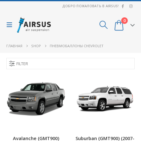
ДОБРО ПОЖАЛОВАТЬ В AIRSUS!
0
ГЛАВНАЯ
SHOP
ПНЕВМОБАЛЛОНЫ CHEVROLET
FILTER
Avalanche (GMT900)
Suburban (GMT900) (2007-