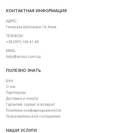
КОНТАКТНАЯ ИНФОРМАЦИЯ
АДРЕС:
Генерала Шаповала 16, Киев
ТЕЛЕФОН:
+38 (097) 164 41 48
EMAIL:
help@airsus.com.ua
ПОЛЕЗНО ЗНАТЬ
Блог
О нас
Партнерам
Доставка и оплата
Гарантия, сервис и возврат
Политика конфиденциальности
Пользовательское соглашение
НАШИ УСЛУГИ