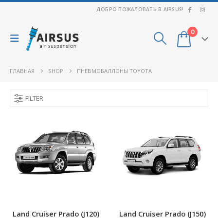
ДОБРО ПОЖАЛОВАТЬ В AIRSUS!
0
ГЛАВНАЯ
SHOP
ПНЕВМОБАЛЛОНЫ TOYOTA
FILTER
Land Cruiser Prado (J120)
Land Cruiser Prado (J150)