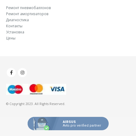
Ремонт пневмобаллонов
Ремонт амортизаторов
Диагностика
Контакты
Установка
Цены
© Copyright 2023. All Rights Reserved.
AIRSUS
Avto.pro verified partner