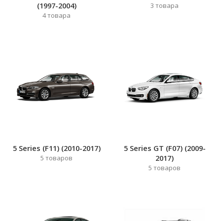
(1997-2004)
3
товара
4
товара
5 Series (F11) (2010-2017)
5 Series GT (F07) (2009-
2017)
5
товаров
5
товаров