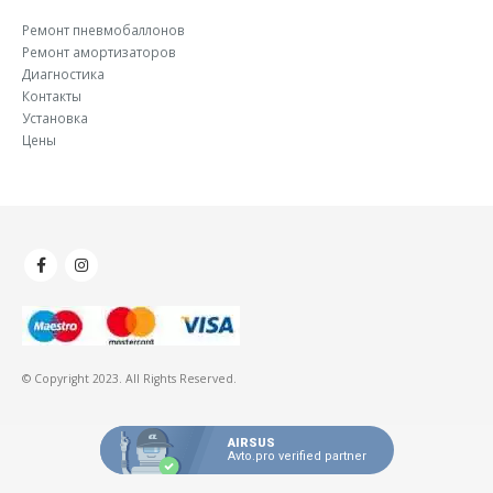
Ремонт пневмобаллонов
Ремонт амортизаторов
Диагностика
Контакты
Установка
Цены
© Copyright 2023. All Rights Reserved.
AIRSUS
Avto.pro verified partner