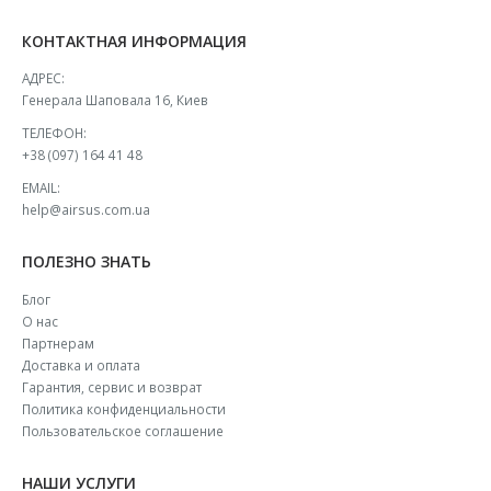
КОНТАКТНАЯ ИНФОРМАЦИЯ
АДРЕС:
Генерала Шаповала 16, Киев
ТЕЛЕФОН:
+38 (097) 164 41 48
EMAIL:
help@airsus.com.ua
ПОЛЕЗНО ЗНАТЬ
Блог
О нас
Партнерам
Доставка и оплата
Гарантия, сервис и возврат
Политика конфиденциальности
Пользовательское соглашение
НАШИ УСЛУГИ