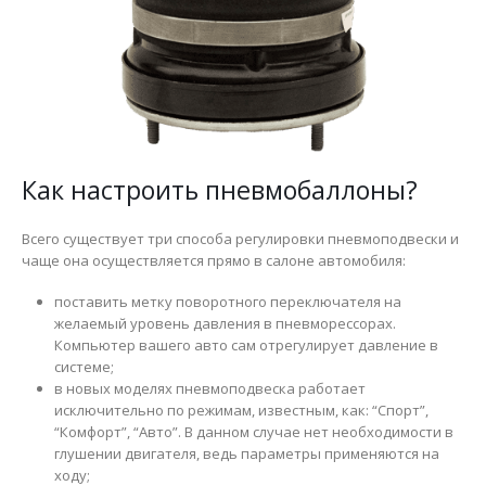
Как настроить пневмобаллоны?
Всего существует три способа регулировки пневмоподвески и
чаще она осуществляется прямо в салоне автомобиля:
поставить метку поворотного переключателя на
желаемый уровень давления в пневморессорах.
Компьютер вашего авто сам отрегулирует давление в
системе;
в новых моделях пневмоподвеска работает
исключительно по режимам, известным, как: “Спорт”,
“Комфорт”, “Авто”. В данном случае нет необходимости в
глушении двигателя, ведь параметры применяются на
ходу;