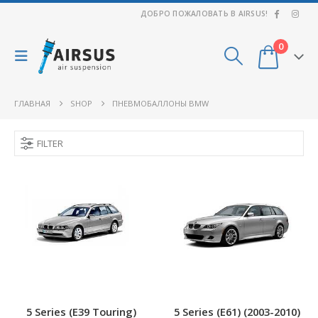
ДОБРО ПОЖАЛОВАТЬ В AIRSUS!
0
ГЛАВНАЯ
SHOP
ПНЕВМОБАЛЛОНЫ BMW
FILTER
5 Series (E39 Touring)
5 Series (E61) (2003-2010)