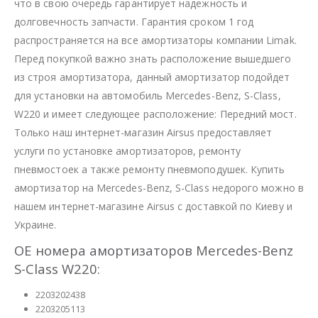
что в свою очередь гарантирует надежность и
долговечность запчасти. Гарантия сроком 1 год
распространяется на все амортизаторы компании Limak.
Перед покупкой важно знать расположение вышедшего
из строя амортизатора, данный амортизатор подойдет
для установки на автомобиль Mercedes-Benz, S-Class,
W220 и имеет следующее расположение: Передний мост.
Только наш интернет-магазин Airsus предоставляет
услуги по установке амортизаторов, ремонту
пневмостоек а также ремонту пневмоподушек. Купить
амортизатор на Mercedes-Benz, S-Class недорого можно в
нашем интернет-магазине Airsus с доставкой по Киеву и
Украине.
OE номера амортизаторов Mercedes-Benz
S-Class W220:
2203202438
2203205113