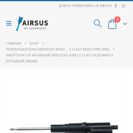
ДОБРО ПОЖАЛОВАТЬ В AIRSUS!
0
ГЛАВНАЯ
SHOP
ПНЕВМОБАЛЛОНЫ MERCEDES-BENZ
,
S CLASS W220 (1998-2006)
АМОРТИЗАТОР АКТИВНЫЙ MERCEDES-BENZ S CLASS W220 4MATIC
(ПЕРЕДНИЙ ЛЕВЫЙ)