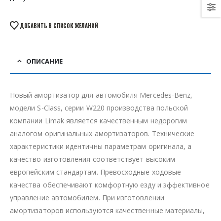
ДОБАВИТЬ В СПИСОК ЖЕЛАНИЙ
ОПИСАНИЕ
Новый амортизатор для автомобиля Mercedes-Benz,
модели S-Class, серии W220 производства польской
компании Limak является качественным недорогим
аналогом оригинальных амортизаторов. Технические
характеристики идентичны параметрам оригинала, а
качество изготовления соответствует высоким
европейским стандартам. Превосходные ходовые
качества обеспечивают комфортную езду и эффективное
управление автомобилем. При изготовлении
амортизаторов используются качественные материалы,