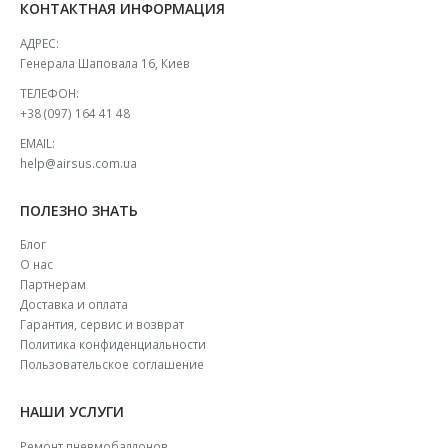
КОНТАКТНАЯ ИНФОРМАЦИЯ
АДРЕС:
Генерала Шаповала 16, Киев
ТЕЛЕФОН:
+38 (097) 164 41 48
EMAIL:
help@airsus.com.ua
ПОЛЕЗНО ЗНАТЬ
Блог
О нас
Партнерам
Доставка и оплата
Гарантия, сервис и возврат
Политика конфиденциальности
Пользовательское соглашение
НАШИ УСЛУГИ
Ремонт пневмобаллонов