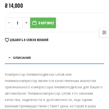
₴
14,000
В КОРЗИНУ
ДОБАВИТЬ В СПИСОК ЖЕЛАНИЙ
ОПИСАНИЕ
Компрессор пневмоподвески Limak или
пневмокомпрессор является качественным аналогом
оригинального компрессора пневмоподвески для Вашего
автомобиля. Пневмокомпрессор Limak это синоним
качества, надежности и долговечности, еще одним
важным преимуществом станет цена, которая в разы