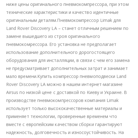
ниже цены оригинального пневмокомпрессора, при этом
технические характеристики и качество идентичные
оригинальным деталям.Пневмокомпрессор Limak для
Land Rover Discovery LA – станет отличным решением по
замене вышедшего из строя оригинального
пневмокомрессора. Его установка не предполагает
использование дополнительного дорогостоящего
оборудования для инсталляции, в связи с чем его замена
не предусматривает дополнительных затрат и занимает
мало времени.Купить компрессор пневмоподвески Land
Rover Discovery LA можно в нашем интернет-магазине
Airsus по низкой цене с доставкой по Киеву и Украине. В
производстве пневмокомпрессоров компания Limak
использует только высококачественные материалы и
применяет технологии, проверенные временем что
вместе с европейским качеством сборки гарантируют
надежность, долговечность и износоустойчивость. На