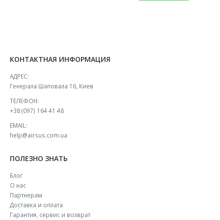
КОНТАКТНАЯ ИНФОРМАЦИЯ
АДРЕС:
Генерала Шаповала 16, Киев
ТЕЛЕФОН:
+38 (097) 164 41 48
EMAIL:
help@airsus.com.ua
ПОЛЕЗНО ЗНАТЬ
Блог
О нас
Партнерам
Доставка и оплата
Гарантия, сервис и возврат