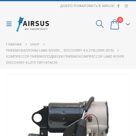
ДОБРО ПОЖАЛОВАТЬ В AIRSUS!
0
ГЛАВНАЯ
SHOP
ПНЕВМОБАЛЛОНЫ LAND ROVER
,
DISCOVERY 4 (L319) (2009-2016)
КОМПРЕССОР ПНЕВМОПОДВЕСКИ ПНЕВМОКОМПРЕССОР LAND ROVER
DISCOVERY 4 L319 ТИП HITACHI