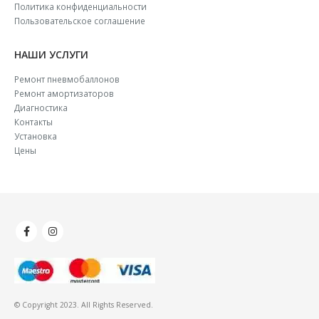
Политика конфиденциальности
Пользовательское соглашение
НАШИ УСЛУГИ
Ремонт пневмобаллонов
Ремонт амортизаторов
Диагностика
Контакты
Установка
Цены
© Copyright 2023. All Rights Reserved.