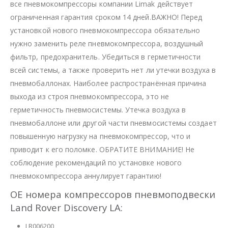
все пневмокомпрессоры компании Limak действует
ограниченная гарантия сроком 14 дней.ВАЖНО! Перед
установкой нового пневмокомпрессора обязательно
нужно заменить реле пневмокомпрессора, воздушный
фильтр, предохранитель. Убедиться в герметичности
всей системы, а также проверить нет ли утечки воздуха в
пневмобаллонах. Наиболее распространённая причина
выхода из строя пневмокомпрессора, это не
герметичность пневмосистемы. Утечка воздуха в
пневмобаллоне или другой части пневмосистемы создает
повышенную нагрузку на пневмокомпрессор, что и
приводит к его поломке. ОБРАТИТЕ ВНИМАНИЕ! Не
соблюдение рекомендаций по установке нового
пневмокомпрессора аннулирует гарантию!
OE номера компрессоров пневмоподвески
Land Rover Discovery LA:
LR006200