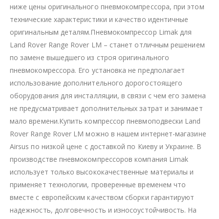
ниже цены оригинального пневмокомпрессора, при этом
технические характеристики и качество идентичные
оригинальным деталям.Пневмокомпрессор Limak для
Land Rover Range Rover LM – станет отличным решением
по замене вышедшего из строя оригинального
пневмокомрессора. Его установка не предполагает
использование дополнительного дорогостоящего
оборудования для инсталляции, в связи с чем его замена
не предусматривает дополнительных затрат и занимает
мало времени.Купить компрессор пневмоподвески Land
Rover Range Rover LM можно в нашем интернет-магазине
Airsus по низкой цене с доставкой по Киеву и Украине. В
производстве пневмокомпрессоров компания Limak
использует только высококачественные материалы и
применяет технологии, проверенные временем что
вместе с европейским качеством сборки гарантируют
надежность, долговечность и износоустойчивость. На