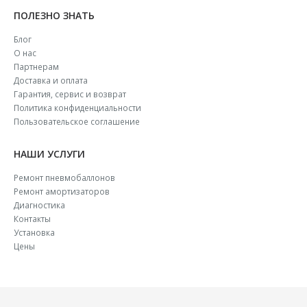
ПОЛЕЗНО ЗНАТЬ
Блог
О нас
Партнерам
Доставка и оплата
Гарантия, сервис и возврат
Политика конфиденциальности
Пользовательское соглашение
НАШИ УСЛУГИ
Ремонт пневмобаллонов
Ремонт амортизаторов
Диагностика
Контакты
Установка
Цены