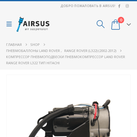
ДОБРО ПОЖАЛОВАТЬ В AIRSUS!
0
ГЛАВНАЯ
SHOP
ПНЕВМОБАЛЛОНЫ LAND ROVER
,
RANGE ROVER (L322) (2002-2012)
КОМПРЕССОР ПНЕВМОПОДВЕСКИ ПНЕВМОКОМПРЕССОР LAND ROVER
RANGE ROVER L322 ТИП HITACHI