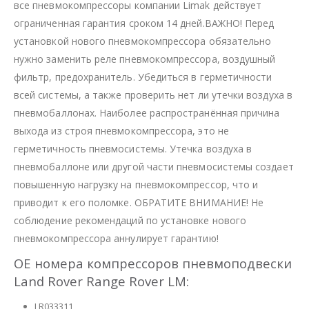
все пневмокомпрессоры компании Limak действует
ограниченная гарантия сроком 14 дней.ВАЖНО! Перед
установкой нового пневмокомпрессора обязательно
нужно заменить реле пневмокомпрессора, воздушный
фильтр, предохранитель. Убедиться в герметичности
всей системы, а также проверить нет ли утечки воздуха в
пневмобаллонах. Наиболее распространённая причина
выхода из строя пневмокомпрессора, это не
герметичность пневмосистемы. Утечка воздуха в
пневмобаллоне или другой части пневмосистемы создает
повышенную нагрузку на пневмокомпрессор, что и
приводит к его поломке. ОБРАТИТЕ ВНИМАНИЕ! Не
соблюдение рекомендаций по установке нового
пневмокомпрессора аннулирует гарантию!
OE номера компрессоров пневмоподвески
Land Rover Range Rover LM:
LR033311