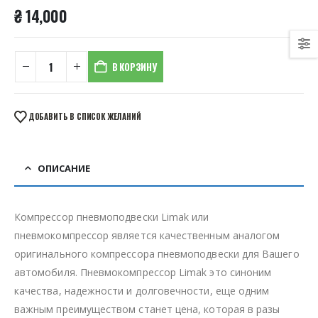
₴
14,000
В КОРЗИНУ
ДОБАВИТЬ В СПИСОК ЖЕЛАНИЙ
ОПИСАНИЕ
Компрессор пневмоподвески Limak или
пневмокомпрессор является качественным аналогом
оригинального компрессора пневмоподвески для Вашего
автомобиля. Пневмокомпрессор Limak это синоним
качества, надежности и долговечности, еще одним
важным преимуществом станет цена, которая в разы