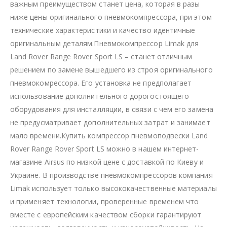
важным преимуществом станет цена, которая в разы
ниже цены оригинального пневмокомпрессора, при этом
технические характеристики и качество идентичные
оригинальным деталям.Пневмокомпрессор Limak для
Land Rover Range Rover Sport LS – станет отличным
решением по замене вышедшего из строя оригинального
пневмокомрессора. Его установка не предполагает
использование дополнительного дорогостоящего
оборудования для инсталляции, в связи с чем его замена
не предусматривает дополнительных затрат и занимает
мало времени.Купить компрессор пневмоподвески Land
Rover Range Rover Sport LS можно в нашем интернет-
магазине Airsus по низкой цене с доставкой по Киеву и
Украине. В производстве пневмокомпрессоров компания
Limak использует только высококачественные материалы
и применяет технологии, проверенные временем что
вместе с европейским качеством сборки гарантируют