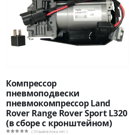
Компрессор
пневмоподвески
пневмокомпрессор Land
Rover Range Rover Sport L320
(в сборе с кронштейном)
( Отзывов пока нет. )