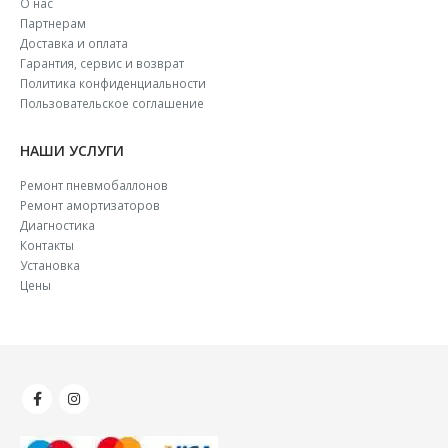
О нас
Партнерам
Доставка и оплата
Гарантия, сервис и возврат
Политика конфиденциальности
Пользовательское соглашение
НАШИ УСЛУГИ
Ремонт пневмобаллонов
Ремонт амортизаторов
Диагностика
Контакты
Установка
Цены