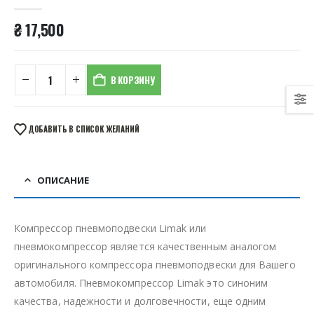
0
из 5
₴
17,500
В КОРЗИНУ
ДОБАВИТЬ В СПИСОК ЖЕЛАНИЙ
ОПИСАНИЕ
Компрессор пневмоподвески Limak или
пневмокомпрессор является качественным аналогом
оригинального компрессора пневмоподвески для Вашего
автомобиля. Пневмокомпрессор Limak это синоним
качества, надежности и долговечности, еще одним