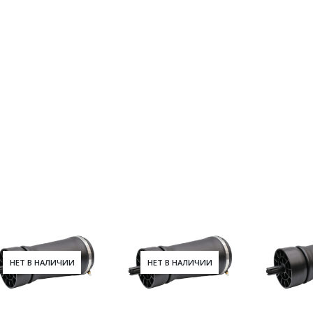
НЕТ В НАЛИЧИИ
НЕТ В НАЛИЧИИ