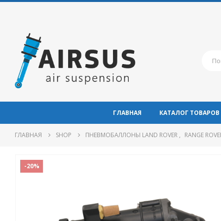
ГЛАВНАЯ
КАТАЛОГ ТОВАРОВ
ГЛАВНАЯ
SHOP
ПНЕВМОБАЛЛОНЫ LAND ROVER
,
RANGE ROVER
-20%