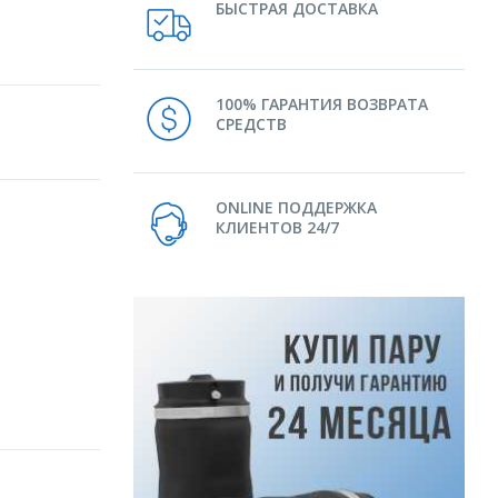
БЫСТРАЯ ДОСТАВКА
100% ГАРАНТИЯ ВОЗВРАТА
СРЕДСТВ
ONLINE ПОДДЕРЖКА
КЛИЕНТОВ 24/7