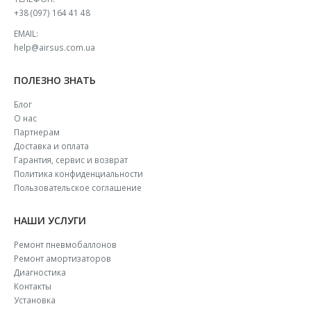
+38 (097) 164 41 48
EMAIL:
help@airsus.com.ua
ПОЛЕЗНО ЗНАТЬ
Блог
О нас
Партнерам
Доставка и оплата
Гарантия, сервис и возврат
Политика конфиденциальности
Пользовательское соглашение
НАШИ УСЛУГИ
Ремонт пневмобаллонов
Ремонт амортизаторов
Диагностика
Контакты
Установка