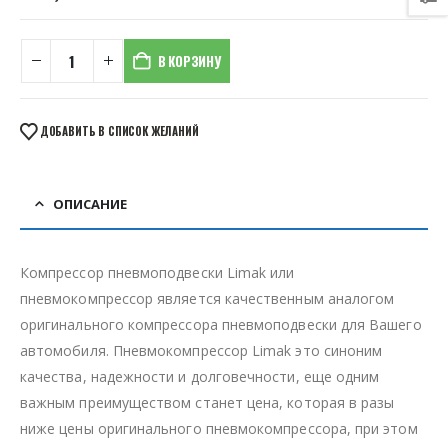
В КОРЗИНУ
ДОБАВИТЬ В СПИСОК ЖЕЛАНИЙ
ОПИСАНИЕ
Компрессор пневмоподвески Limak или
пневмокомпрессор является качественным аналогом
оригинального компрессора пневмоподвески для Вашего
автомобиля. Пневмокомпрессор Limak это синоним
качества, надежности и долговечности, еще одним
важным преимуществом станет цена, которая в разы
ниже цены оригинального пневмокомпрессора, при этом