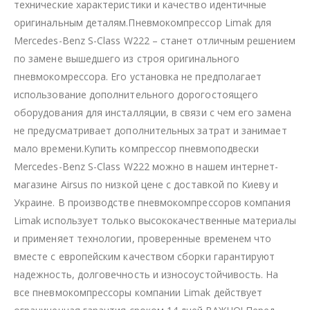
технические характеристики и качество идентичные
оригинальным деталям.Пневмокомпрессор Limak для
Mercedes-Benz S-Class W222 – станет отличным решением
по замене вышедшего из строя оригинального
пневмокомрессора. Его установка не предполагает
использование дополнительного дорогостоящего
оборудования для инсталляции, в связи с чем его замена
не предусматривает дополнительных затрат и занимает
мало времени.Купить компрессор пневмоподвески
Mercedes-Benz S-Class W222 можно в нашем интернет-
магазине Airsus по низкой цене с доставкой по Киеву и
Украине. В производстве пневмокомпрессоров компания
Limak использует только высококачественные материалы
и применяет технологии, проверенные временем что
вместе с европейским качеством сборки гарантируют
надежность, долговечность и износоустойчивость. На
все пневмокомпрессоры компании Limak действует