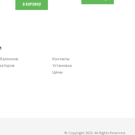
В КОРЗИНУ
И
баллонов
Контакты
заторов
Установка
Цены
© Copyright 2023. All Rights Reserved.