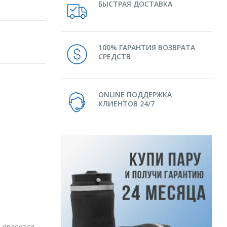
БЫСТРАЯ ДОСТАВКА
100% ГАРАНТИЯ ВОЗВРАТА
СРЕДСТВ
ONLINE ПОДДЕРЖКА
КЛИЕНТОВ 24/7
 является