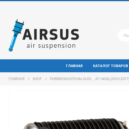
ГЛАВНАЯ
КАТАЛОГ ТОВАРОВ
ГЛАВНАЯ
SHOP
ПНЕВМОБАЛЛОНЫ AUDI
,
A7 (4G8) (2010-2017