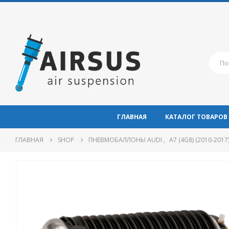
ГЛАВНАЯ
КАТАЛОГ ТОВАРОВ
ГЛАВНАЯ
SHOP
ПНЕВМОБАЛЛОНЫ AUDI
,
A7 (4G8) (2010-2017