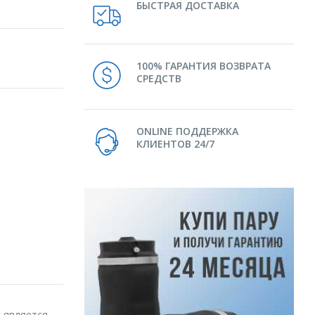
БЫСТРАЯ ДОСТАВКА
100% ГАРАНТИЯ ВОЗВРАТА
СРЕДСТВ
ONLINE ПОДДЕРЖКА
КЛИЕНТОВ 24/7
 является