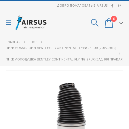
ДОБРО ПОЖАЛОВАТЬ В AIRSUS!
0
ГЛАВНАЯ
SHOP
ПНЕВМОБАЛЛОНЫ BENTLEY
,
CONTINENTAL FLYING SPUR (2005–2012)
ПНЕВМОПОДУШКА BENTLEY CONTINENTAL FLYING SPUR (ЗАДНЯЯ ПРАВАЯ)