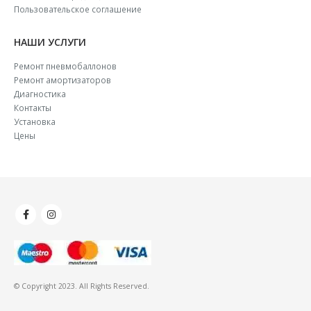
Пользовательское соглашение
НАШИ УСЛУГИ
Ремонт пневмобаллонов
Ремонт амортизаторов
Диагностика
Контакты
Установка
Цены
© Copyright 2023. All Rights Reserved.