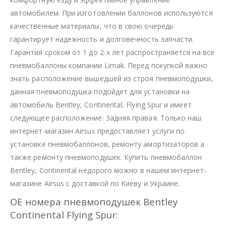
автомобилем. При изготовлении баллонов используются
качественные материалы, что в свою очередь
гарантирует надежность и долговечность запчасти.
Гарантия сроком от 1 до 2-х лет распространяется на все
пневмобаллоны компании Limak. Перед покупкой важно
знать расположение вышедшей из строя пневмоподушки,
данная пневмоподушка подойдет для установки на
автомобиль Bentley, Continental, Flying Spur и имеет
следующее расположение: Задняя правая. Только наш
интернет-магазин Airsus предоставляет услуги по
установке пневмобаллонов, ремонту амортизаторов а
также ремонту пневмоподушек. Купить пневмобаллон
Bentley, Continental недорого можно в нашем интернет-
магазине Airsus с доставкой по Киеву и Украине.
OE номера пневмоподушек Bentley
Continental Flying Spur: