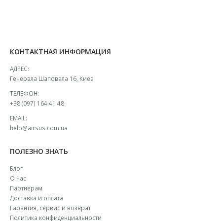
КОНТАКТНАЯ ИНФОРМАЦИЯ
АДРЕС:
Генерала Шаповала 16, Киев
ТЕЛЕФОН:
+38 (097) 164 41 48
EMAIL:
help@airsus.com.ua
ПОЛЕЗНО ЗНАТЬ
Блог
О нас
Партнерам
Доставка и оплата
Гарантия, сервис и возврат
Политика конфиденциальности