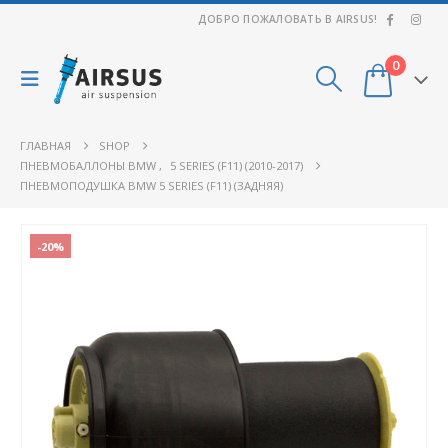
ДОБРО ПОЖАЛОВАТЬ В AIRSUS!
0
ГЛАВНАЯ
SHOP
ПНЕВМОБАЛЛОНЫ BMW
,
5 SERIES (F11) (2010-2017)
ПНЕВМОПОДУШКА BMW 5 SERIES (F11) (ЗАДНЯЯ)
-20%