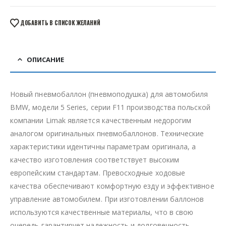
ДОБАВИТЬ В СПИСОК ЖЕЛАНИЙ
ОПИСАНИЕ
Новый пневмобаллон (пневмоподушка) для автомобиля
BMW, модели 5 Series, серии F11 производства польской
компании Limak является качественным недорогим
аналогом оригинальных пневмобаллонов. Технические
характеристики идентичны параметрам оригинала, а
качество изготовления соответствует высоким
европейским стандартам. Превосходные ходовые
качества обеспечивают комфортную езду и эффективное
управление автомобилем. При изготовлении баллонов
используются качественные материалы, что в свою
очередь гарантирует надежность и долговечность