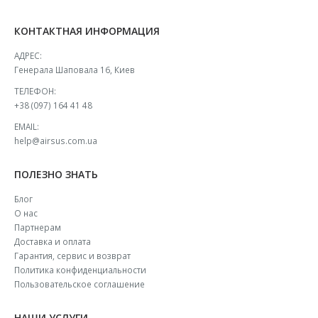
КОНТАКТНАЯ ИНФОРМАЦИЯ
АДРЕС:
Генерала Шаповала 16, Киев
ТЕЛЕФОН:
+38 (097) 164 41 48
EMAIL:
help@airsus.com.ua
ПОЛЕЗНО ЗНАТЬ
Блог
О нас
Партнерам
Доставка и оплата
Гарантия, сервис и возврат
Политика конфиденциальности
Пользовательское соглашение
НАШИ УСЛУГИ