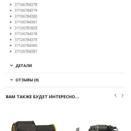
37106784378
37106784379
37106784380
37106784381
31126781828
37126784378
37126784379
37126784380
37126784381
ДЕТАЛИ
ОТЗЫВЫ (0)
ВАМ ТАКЖЕ БУДЕТ ИНТЕРЕСНО…