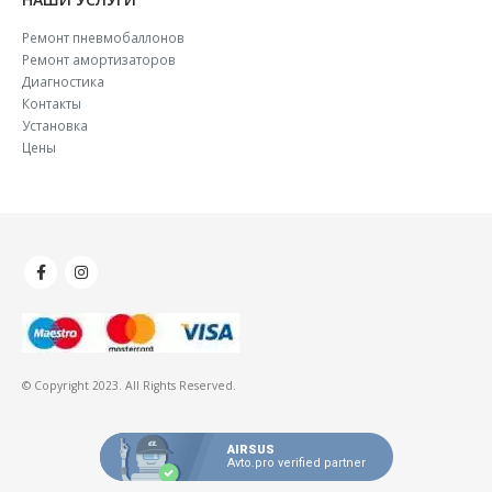
Ремонт пневмобаллонов
Ремонт амортизаторов
Диагностика
Контакты
Установка
Цены
© Copyright 2023. All Rights Reserved.
AIRSUS
Avto.pro verified partner