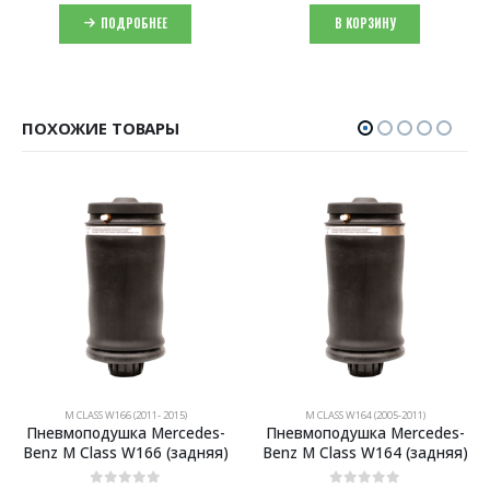
ПОДРОБНЕЕ
В КОРЗИНУ
ПОХОЖИЕ ТОВАРЫ
M CLASS W166 (2011- 2015)
M CLASS W164 (2005-2011)
Пневмоподушка Mercedes-
Пневмоподушка Mercedes-
Benz M Class W166 (задняя)
Benz M Class W164 (задняя)