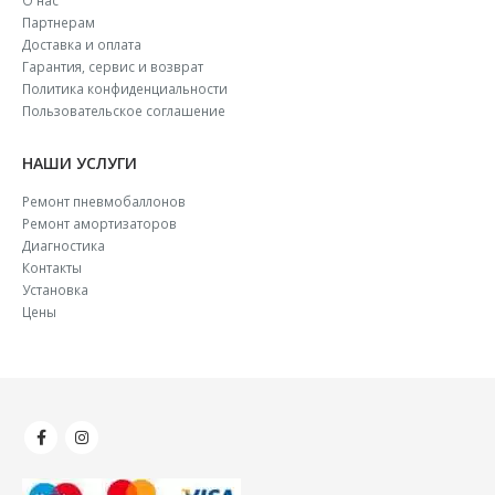
Партнерам
Доставка и оплата
Гарантия, сервис и возврат
Политика конфиденциальности
Пользовательское соглашение
НАШИ УСЛУГИ
Ремонт пневмобаллонов
Ремонт амортизаторов
Диагностика
Контакты
Установка
Цены