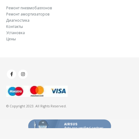
Ремонт пневмобаллонов
Ремонт амортизаторов
Диагностика
Контакты
Установка
Цены
© Copyright 2023. All Rights Reserved.
AIRSUS
Avto.pro verified partner