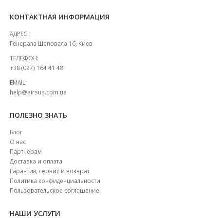
КОНТАКТНАЯ ИНФОРМАЦИЯ
АДРЕС:
Генерала Шаповала 16, Киев
ТЕЛЕФОН:
+38 (097) 164 41 48
EMAIL:
help@airsus.com.ua
ПОЛЕЗНО ЗНАТЬ
Блог
О нас
Партнерам
Доставка и оплата
Гарантия, сервис и возврат
Политика конфиденциальности
Пользовательское соглашение
НАШИ УСЛУГИ