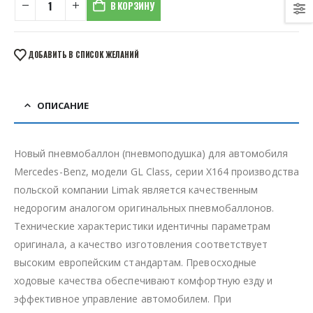
В КОРЗИНУ
ДОБАВИТЬ В СПИСОК ЖЕЛАНИЙ
ОПИСАНИЕ
Новый пневмобаллон (пневмоподушка) для автомобиля
Mercedes-Benz, модели GL Class, серии X164 производства
польской компании Limak является качественным
недорогим аналогом оригинальных пневмобаллонов.
Технические характеристики идентичны параметрам
оригинала, а качество изготовления соответствует
высоким европейским стандартам. Превосходные
ходовые качества обеспечивают комфортную езду и
эффективное управление автомобилем. При