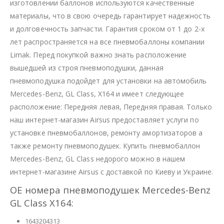
изготовлении баллонов используются качественные
материалы, что в свою очередь гарантирует надежность
и долговечность запчасти. Гарантия сроком от 1 до 2-х
лет распространяется на все пневмобаллоны компании
Limak. Перед покупкой важно знать расположение
вышедшей из строя пневмоподушки, данная
пневмоподушка подойдет для установки на автомобиль
Mercedes-Benz, GL Class, X164 и имеет следующее
расположение: Передняя левая, Передняя правая. Только
наш интернет-магазин Airsus предоставляет услуги по
установке пневмобаллонов, ремонту амортизаторов а
также ремонту пневмоподушек. Купить пневмобаллон
Mercedes-Benz, GL Class недорого можно в нашем
интернет-магазине Airsus с доставкой по Киеву и Украине.
OE номера пневмоподушек Mercedes-Benz
GL Class X164:
1643204313