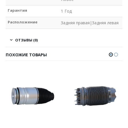
Гарантия
1 Год
Расположение
Задняя правая|Задняя левая
ОТЗЫВЫ (0)
ПОХОЖИЕ ТОВАРЫ