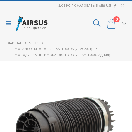
ДОБРО ПОЖАЛОВАТЬ В AIRSUS!
0
ГЛАВНАЯ
SHOP
ПНЕВМОБАЛЛОНЫ DODGE
,
RAM 1500 DS (2009-2024)
ПНЕВМОПОДУШКА ПНЕВМОБАЛЛОН DODGE RAM 1500 (ЗАДНЯЯ)