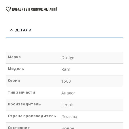
ДОБАВИТЬ В СПИСОК ЖЕЛАНИЙ
ДЕТАЛИ
Марка
Dodge
Модель
Ram
Серия
1500
Тип запчасти
Аналог
Производитель
Limak
Страна производитель
Польша
Состояние
Новое