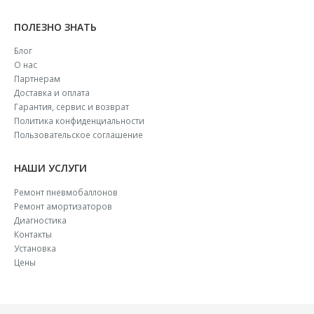
ПОЛЕЗНО ЗНАТЬ
Блог
О нас
Партнерам
Доставка и оплата
Гарантия, сервис и возврат
Политика конфиденциальности
Пользовательское соглашение
НАШИ УСЛУГИ
Ремонт пневмобаллонов
Ремонт амортизаторов
Диагностика
Контакты
Установка
Цены