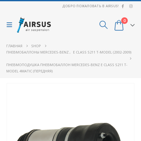
ДОБРО ПОЖАЛОВАТЬ В AIRSUS!
0
ГЛАВНАЯ
SHOP
ПНЕВМОБАЛЛОНЫ MERCEDES-BENZ
,
E CLASS S211 T-MODEL (2002-2009)
ПНЕВМОПОДУШКА ПНЕВМОБАЛЛОН MERCEDES-BENZ E CLASS S211 T-
MODEL 4MATIC (ПЕРЕДНЯЯ)