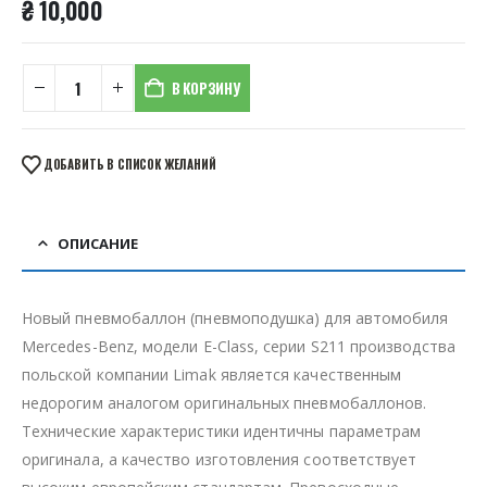
₴
10,000
В КОРЗИНУ
ДОБАВИТЬ В СПИСОК ЖЕЛАНИЙ
ОПИСАНИЕ
Новый пневмобаллон (пневмоподушка) для автомобиля
Mercedes-Benz, модели E-Class, серии S211 производства
польской компании Limak является качественным
недорогим аналогом оригинальных пневмобаллонов.
Технические характеристики идентичны параметрам
оригинала, а качество изготовления соответствует