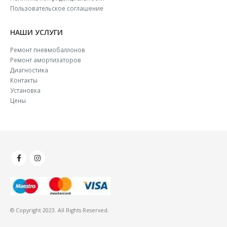
Пользовательское соглашение
НАШИ УСЛУГИ
Ремонт пневмобаллонов
Ремонт амортизаторов
Диагностика
Контакты
Установка
Цены
© Copyright 2023. All Rights Reserved.