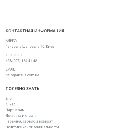
КОНТАКТНАЯ ИНФОРМАЦИЯ
АДРЕС:
Генерала Шаповала 16, Киев
ТЕЛЕФОН:
+38 (097) 164 41 48
EMAIL:
help@airsus.com.ua
ПОЛЕЗНО ЗНАТЬ
Блог
О нас
Партнерам
Доставка и оплата
Гарантия, сервис и возврат
Политика конфиденциальности