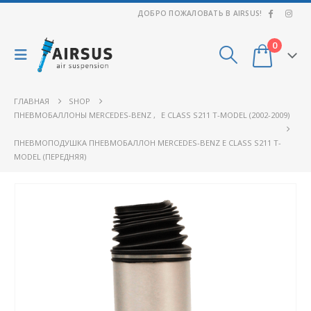
ДОБРО ПОЖАЛОВАТЬ В AIRSUS!
0
ГЛАВНАЯ
SHOP
ПНЕВМОБАЛЛОНЫ MERCEDES-BENZ
,
E CLASS S211 T-MODEL (2002-2009)
ПНЕВМОПОДУШКА ПНЕВМОБАЛЛОН MERCEDES-BENZ E CLASS S211 T-
MODEL (ПЕРЕДНЯЯ)