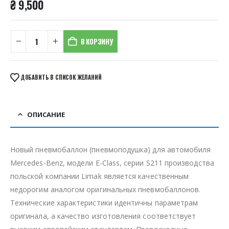
₴
9,500
В КОРЗИНУ
ДОБАВИТЬ В СПИСОК ЖЕЛАНИЙ
ОПИСАНИЕ
Новый пневмобаллон (пневмоподушка) для автомобиля
Mercedes-Benz, модели E-Class, серии S211 производства
польской компании Limak является качественным
недорогим аналогом оригинальных пневмобаллонов.
Технические характеристики идентичны параметрам
оригинала, а качество изготовления соответствует