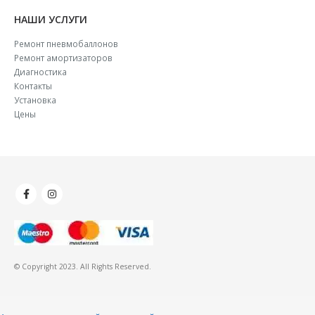
НАШИ УСЛУГИ
Ремонт пневмобаллонов
Ремонт амортизаторов
Диагностика
Контакты
Установка
Цены
© Copyright 2023. All Rights Reserved.