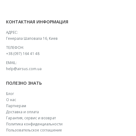
КОНТАКТНАЯ ИНФОРМАЦИЯ
АДРЕС:
Генерала Шаповала 16, Киев
ТЕЛЕФОН:
+38 (097) 164 41 48
EMAIL:
help@airsus.com.ua
ПОЛЕЗНО ЗНАТЬ
Блог
О нас
Партнерам
Доставка и оплата
Гарантия, сервис и возврат
Политика конфиденциальности
Пользовательское соглашение