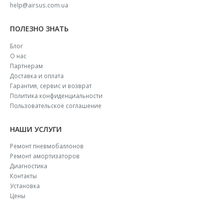
help@airsus.com.ua
ПОЛЕЗНО ЗНАТЬ
Блог
О нас
Партнерам
Доставка и оплата
Гарантия, сервис и возврат
Политика конфиденциальности
Пользовательское соглашение
НАШИ УСЛУГИ
Ремонт пневмобаллонов
Ремонт амортизаторов
Диагностика
Контакты
Установка
Цены