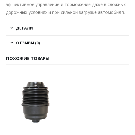
эффективное управление и торможение даже в сложных
дорожных условиях и при сильной загрузке автомобиля.
ДЕТАЛИ
ОТЗЫВЫ (0)
ПОХОЖИЕ ТОВАРЫ