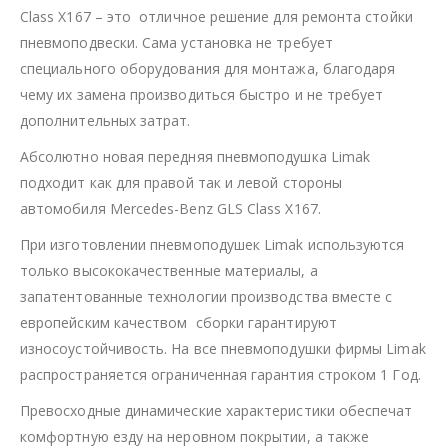
Class X167 – это отличное решение для ремонта стойки
пневмоподвески. Сама установка не требует
специального оборудования для монтажа, благодаря
чему их замена производиться быстро и не требует
дополнительных затрат.
Абсолютно новая передняя пневмоподушка Limak
подходит как для правой так и левой стороны
автомобиля Mercedes-Benz GLS Class X167.
При изготовлении пневмоподушек Limak используются
только высококачественные материалы, а
запатентованные технологии производства вместе с
европейским качеством сборки гарантируют
износоустойчивость. На все пневмоподушки фирмы Limak
распространяется ограниченная гарантия строком 1 Год.
Превосходные динамические характеристики обеспечат
комфортную езду на неровном покрытии, а также