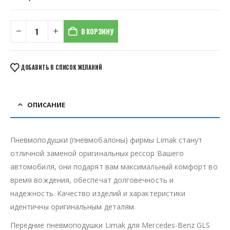
В КОРЗИНУ
ДОБАВИТЬ В СПИСОК ЖЕЛАНИЙ
ОПИСАНИЕ
Пневмоподушки (пневмобалоны) фирмы Limak станут
отличной заменой оригинальных рессор Вашего
автомобиля, они подарят вам максимальный комфорт во
время вождения, обеспечат долговечность и
надежность. Качество изделий и характеристики
идентичны оригинальным деталям.
Передние пневмоподушки Limak для Mercedes-Benz GLS