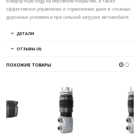
комфортную езду на неровном покрытии, а также
эффективное управление и торможение даже в сложных
дорожных условиях и при сильной загрузке автомобиля.
ДЕТАЛИ
ОТЗЫВЫ (0)
ПОХОЖИЕ ТОВАРЫ