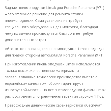
Задние пневмоподушки Limak для Porsche Panamera (971)
– это отличное решение для ремонта стойки
пневмоподвески. Сама установка не требует
специального оборудования для монтажа, благодаря
чему их замена производиться быстро и не требует
дополнительных затрат.
Абсолютно новая задняя пневмоподушка Limak подходит
для правой стороны автомобиля Porsche Panamera (971).
При изготовлении пневмоподушек Limak используются
только высококачественные материалы, а
запатентованные технологии производства вместе с
европейским качеством сборки гарантируют
износоустойчивость. На все пневмоподушки фирмы Limak
распространяется ограниченная гарантия строком 1 Год.
Превосходные динамические характеристики обеспечат