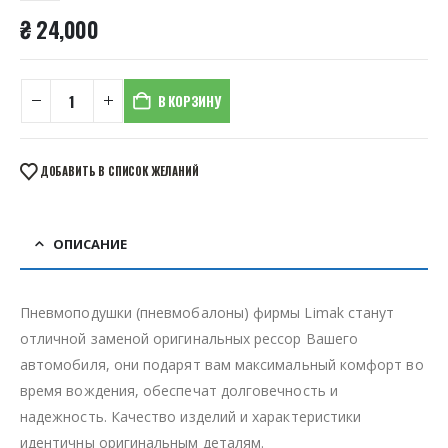
₴
24,000
В КОРЗИНУ
ДОБАВИТЬ В СПИСОК ЖЕЛАНИЙ
ОПИСАНИЕ
Пневмоподушки (пневмобалоны) фирмы Limak станут
отличной заменой оригинальных рессор Вашего
автомобиля, они подарят вам максимальный комфорт во
время вождения, обеспечат долговечность и
надежность. Качество изделий и характеристики
идентичны оригинальным деталям.