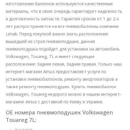
изготовлении баллонов используются качественные
материалы, что в свою очередь гарантирует надежность
и долговечность запчасти. Гарантия сроком от 1 до 2-х
лет распространяется на все пневмобаллоны компании
Limak. Перед покупкой важно знать расположение
вышедшей из строя пневмоподушки, данная
пневмоподушка подойдет для установки на автомобиль
Volkswagen, Touareg, 7L и имеет следующее
расположение: Задняя левая, Задняя правая. Только наш
интернет-магазин Airsus предоставляет услуги по
установке пневмобаллонов, ремонту амортизаторов а
также ремонту пневмоподушек. Купить пневмобаллон
Volkswagen, Touareg недорого можно в нашем интернет-
магазине Airsus с доставкой по Киеву и Украине.
OE номера пневмоподушек Volkswagen
Touareg 7L: