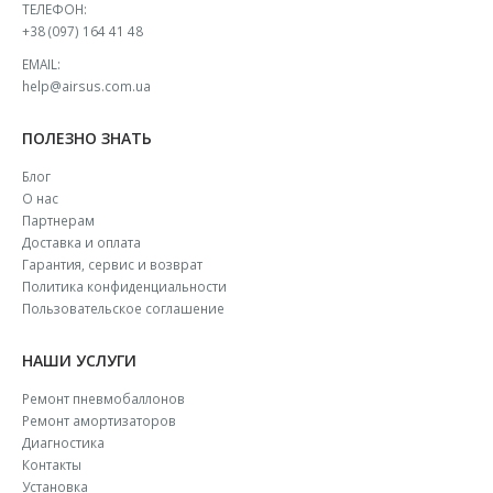
ТЕЛЕФОН:
+38 (097) 164 41 48
EMAIL:
help@airsus.com.ua
ПОЛЕЗНО ЗНАТЬ
Блог
О нас
Партнерам
Доставка и оплата
Гарантия, сервис и возврат
Политика конфиденциальности
Пользовательское соглашение
НАШИ УСЛУГИ
Ремонт пневмобаллонов
Ремонт амортизаторов
Диагностика
Контакты
Установка