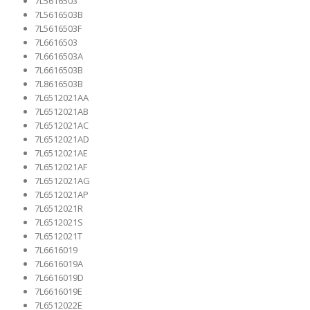
7L5616503
7L5616503B
7L5616503F
7L6616503
7L6616503A
7L6616503B
7L8616503B
7L6512021AA
7L6512021AB
7L6512021AC
7L6512021AD
7L6512021AE
7L6512021AF
7L6512021AG
7L6512021AP
7L6512021R
7L6512021S
7L6512021T
7L6616019
7L6616019A
7L6616019D
7L6616019E
7L6512022E