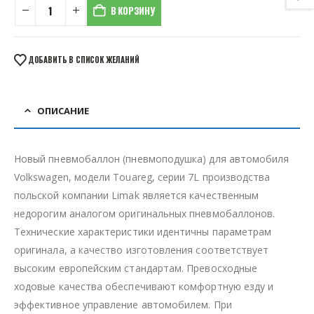
В КОРЗИНУ
ДОБАВИТЬ В СПИСОК ЖЕЛАНИЙ
ОПИСАНИЕ
Новый пневмобаллон (пневмоподушка) для автомобиля
Volkswagen, модели Touareg, серии 7L производства
польской компании Limak является качественным
недорогим аналогом оригинальных пневмобаллонов.
Технические характеристики идентичны параметрам
оригинала, а качество изготовления соответствует
высоким европейским стандартам. Превосходные
ходовые качества обеспечивают комфортную езду и
эффективное управление автомобилем. При