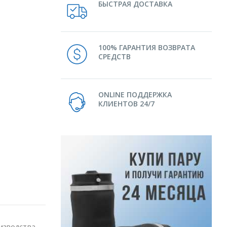
БЫСТРАЯ ДОСТАВКА
100% ГАРАНТИЯ ВОЗВРАТА
СРЕДСТВ
ONLINE ПОДДЕРЖКА
КЛИЕНТОВ 24/7
оизводства