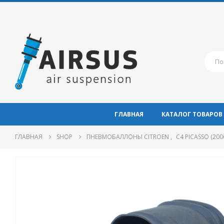
ГЛАВНАЯ
КАТАЛОГ ТОВАРОВ
ГЛАВНАЯ
SHOP
ПНЕВМОБАЛЛОНЫ CITROEN
,
C4 PICASSO (200