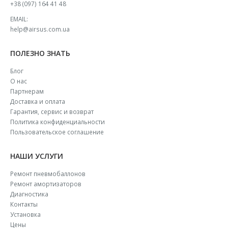
+38 (097) 164 41 48
EMAIL:
help@airsus.com.ua
ПОЛЕЗНО ЗНАТЬ
Блог
О нас
Партнерам
Доставка и оплата
Гарантия, сервис и возврат
Политика конфиденциальности
Пользовательское соглашение
НАШИ УСЛУГИ
Ремонт пневмобаллонов
Ремонт амортизаторов
Диагностика
Контакты
Установка
Цены