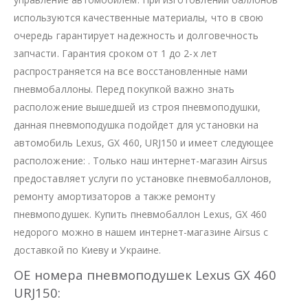
используются качественные материалы, что в свою
очередь гарантирует надежность и долговечность
запчасти. Гарантия сроком от 1 до 2-х лет
распространяется на все восстановленные нами
пневмобаллоны. Перед покупкой важно знать
расположение вышедшей из строя пневмоподушки,
данная пневмоподушка подойдет для установки на
автомобиль Lexus, GX 460, URJ150 и имеет следующее
расположение: . Только наш интернет-магазин Airsus
предоставляет услуги по установке пневмобаллонов,
ремонту амортизаторов а также ремонту
пневмоподушек. Купить пневмобаллон Lexus, GX 460
недорого можно в нашем интернет-магазине Airsus с
доставкой по Киеву и Украине.
OE номера пневмоподушек Lexus GX 460
URJ150: