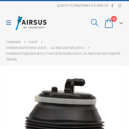
ДОБРО ПОЖАЛОВАТЬ В AIRSUS!
0
ГЛАВНАЯ
SHOP
ПНЕВМОБАЛЛОНЫ LEXUS
,
GX 460 (URJ150) (2010-)
ПНЕВМОПОДУШКА (ВОССТАНОВЛЕННАЯ) LEXUS GX 460 (URJ150) (ЗАДНЯЯ
ЛЕВАЯ)