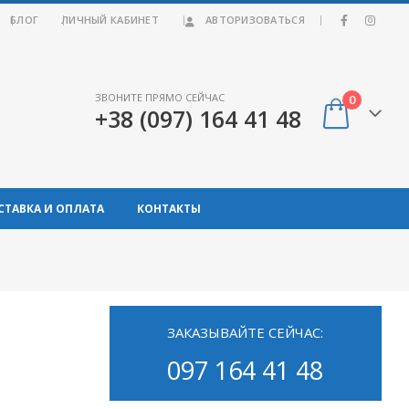
|
БЛОГ
ЛИЧНЫЙ КАБИНЕТ
АВТОРИЗОВАТЬСЯ
ЗВОНИТЕ ПРЯМО СЕЙЧАС
0
+38 (097) 164 41 48
СТАВКА И ОПЛАТА
КОНТАКТЫ
ЗАКАЗЫВАЙТЕ СЕЙЧАС:
097 164 41 48