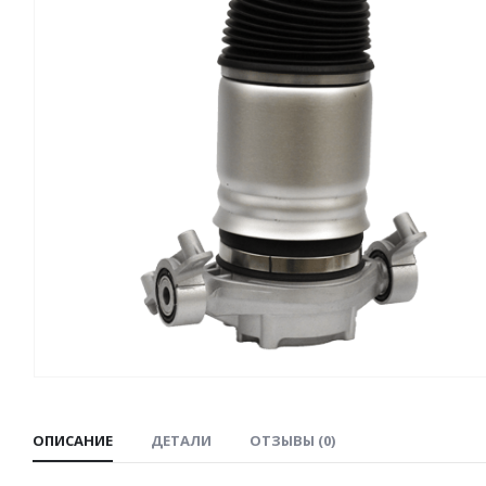
ОПИСАНИЕ
ДЕТАЛИ
ОТЗЫВЫ (0)