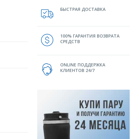
БЫСТРАЯ ДОСТАВКА
100% ГАРАНТИЯ ВОЗВРАТА
СРЕДСТВ
ONLINE ПОДДЕРЖКА
КЛИЕНТОВ 24/7