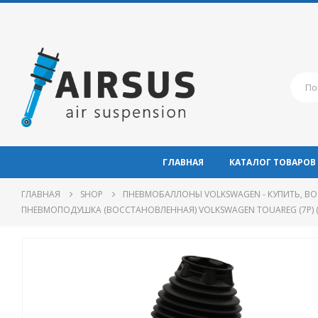
ГЛАВНАЯ
КАТАЛОГ ТОВАРОВ
ГЛАВНАЯ
SHOP
ПНЕВМОБАЛЛОНЫ VOLKSWAGEN - КУПИТЬ, ВО
ПНЕВМОПОДУШКА (ВОССТАНОВЛЕННАЯ) VOLKSWAGEN TOUAREG (7P) (