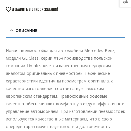
ДОБАВИТЬ В СПИСОК ЖЕЛАНИЙ
ОПИСАНИЕ
Новая пневмостойка для автомобиля Mercedes-Benz,
модели GL Class, серии X164 производства польской
компании Limak является качественным недорогим
аналогом оригинальных пневмостоек. Технические
характеристики идентичны параметрам оригинала, а
качество изготовления соответствует высоким
европейским стандартам. Превосходные ходовые
качества обеспечивают комфортную езду и эффективное
управление автомобилем. При изготовлении пневмостоек
используются качественные материалы, что в свою
очередь гарантирует надежность и долговечность