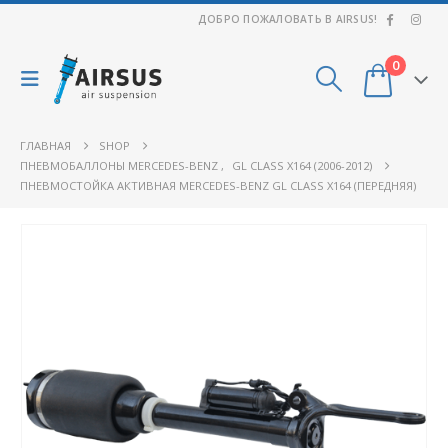
ДОБРО ПОЖАЛОВАТЬ В AIRSUS!
0
ГЛАВНАЯ
SHOP
ПНЕВМОБАЛЛОНЫ MERCEDES-BENZ
,
GL CLASS X164 (2006-2012)
ПНЕВМОСТОЙКА АКТИВНАЯ MERCEDES-BENZ GL CLASS X164 (ПЕРЕДНЯЯ)