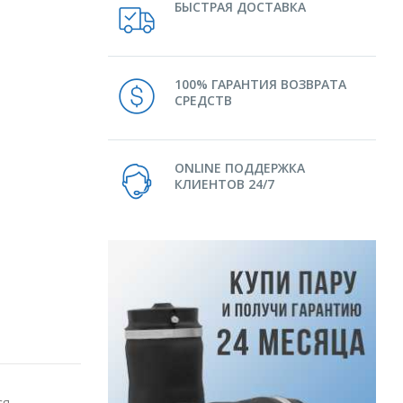
БЫСТРАЯ ДОСТАВКА
100% ГАРАНТИЯ ВОЗВРАТА
СРЕДСТВ
ONLINE ПОДДЕРЖКА
КЛИЕНТОВ 24/7
ся