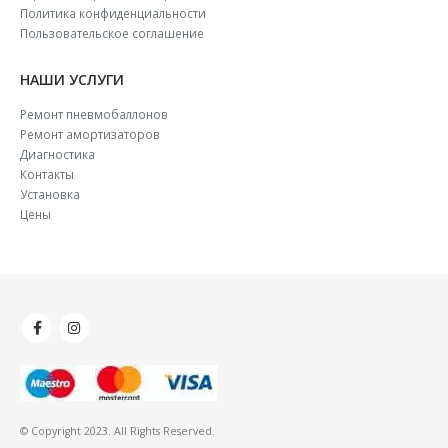
Политика конфиденциальности
Пользовательское соглашение
НАШИ УСЛУГИ
Ремонт пневмобаллонов
Ремонт амортизаторов
Диагностика
Контакты
Установка
Цены
© Copyright 2023. All Rights Reserved.