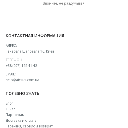
Звоните, не раздумывая!
КОНТАКТНАЯ ИНФОРМАЦИЯ
АДРЕС:
Генерала Шаповала 16, Киев
ТЕЛЕФОН:
+38 (097) 164 41 48
EMAIL:
help@airsus.com.ua
ПОЛЕЗНО ЗНАТЬ
Блог
О нас
Партнерам
Доставка и оплата
Гарантия, сервис и возврат