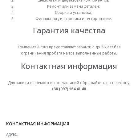
Демонтаж и дефектовка компонентов;
Ремонт или замена деталей;
Сборка и установка;
Финальная диагностика и тестирование.
Гарантия качества
Компания Airsus предоставляет гарантию до 2-х лет без
ограничения пробега на все выполненные работы.
Контактная информация
Для записи на ремонт и консультаций обращайтесь по телефону:
+38 (097) 164 41 48
.
КОНТАКТНАЯ ИНФОРМАЦИЯ
АДРЕС: