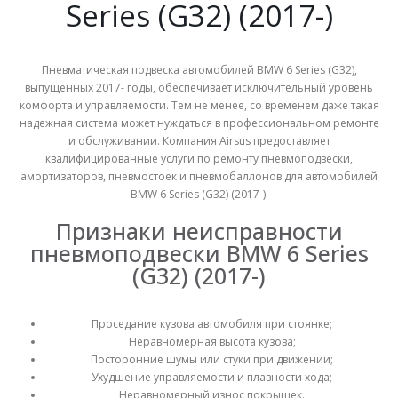
Series (G32) (2017-)
Пневматическая подвеска автомобилей BMW 6 Series (G32),
выпущенных 2017- годы, обеспечивает исключительный уровень
комфорта и управляемости. Тем не менее, со временем даже такая
надежная система может нуждаться в профессиональном ремонте
и обслуживании. Компания Airsus предоставляет
квалифицированные услуги по ремонту пневмоподвески,
амортизаторов, пневмостоек и пневмобаллонов для автомобилей
BMW 6 Series (G32) (2017-).
Признаки неисправности
пневмоподвески BMW 6 Series
(G32) (2017-)
Проседание кузова автомобиля при стоянке;
Неравномерная высота кузова;
Посторонние шумы или стуки при движении;
Ухудшение управляемости и плавности хода;
Неравномерный износ покрышек.