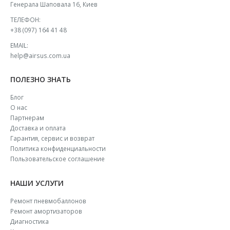
Генерала Шаповала 16, Киев
ТЕЛЕФОН:
+38 (097) 164 41 48
EMAIL:
help@airsus.com.ua
ПОЛЕЗНО ЗНАТЬ
Блог
О нас
Партнерам
Доставка и оплата
Гарантия, сервис и возврат
Политика конфиденциальности
Пользовательское соглашение
НАШИ УСЛУГИ
Ремонт пневмобаллонов
Ремонт амортизаторов
Диагностика