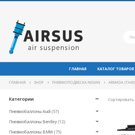
ГЛАВНАЯ
КАТАЛОГ ТОВАРОВ
ГЛАВНАЯ
SHOP
ПНЕВМОПОДВЕСКА NISSAN
ARMADA (TA60)
Категории
Сортировать 
Пневмобаллоны Audi
(57)
Пневмобаллоны Bentley
(12)
Пневмобаллоны BMW
(75)