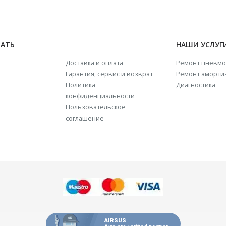
НАТЬ
НАШИ УСЛУГ
Доставка и оплата
Ремонт пневмо
Гарантия, сервис и возврат
Ремонт аморти
Политика
Диагностика
конфиденциальности
Пользовательское
соглашение
AIRSUS