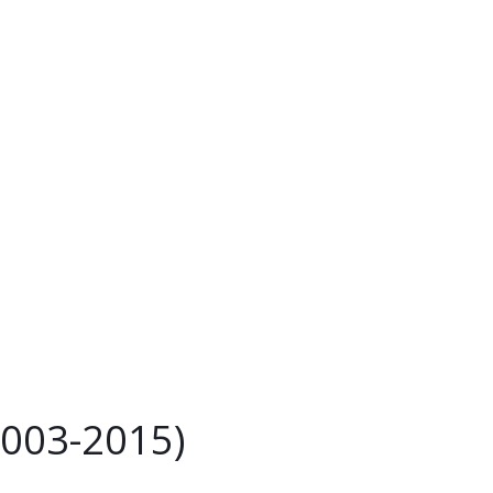
2003-2015)