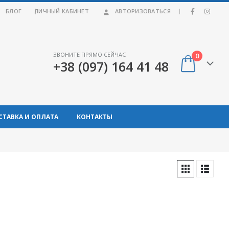
|
БЛОГ
ЛИЧНЫЙ КАБИНЕТ
АВТОРИЗОВАТЬСЯ
ЗВОНИТЕ ПРЯМО СЕЙЧАС
0
+38 (097) 164 41 48
СТАВКА И ОПЛАТА
КОНТАКТЫ