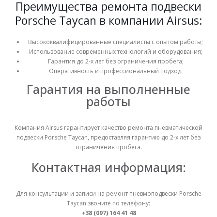
Преимущества ремонта подвески
Porsche Taycan в компании Airsus:
Высококвалифицированные специалисты с опытом работы;
Использование современных технологий и оборудования;
Гарантия до 2-х лет без ограничения пробега;
Оперативность и профессиональный подход.
Гарантия на выполненные
работы
Компания Airsus гарантирует качество ремонта пневматической
подвески Porsche Taycan, предоставляя гарантию до 2-х лет без
ограничения пробега.
Контактная информация:
Для консультации и записи на ремонт пневмоподвески Porsche
Taycan звоните по телефону:
+38 (097) 164 41 48