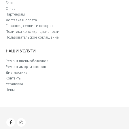
Блог
О нас
Партнерам
Доставка и оплата
Гарантия, сервис и возврат
Политика конфиденциальности
Пользовательское соглашение
НАШИ УСЛУГИ
Ремонт пневмобаллонов
Ремонт амортизаторов
Диагностика
Контакты
Установка
Цены