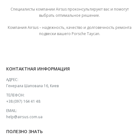
Специалисты компании Airsus проконсультируют вас и помогут
выбрать оптимальное решение.
Компания Airsus – надежность, качество и долговечность ремонта
подвески вашего Porsche Taycan.
КОНТАКТНАЯ ИНФОРМАЦИЯ
АДРЕС:
Генерала Шаповала 16, Киев
ТЕЛЕФОН:
+38 (097) 164 41 48
EMAIL:
help@airsus.com.ua
ПОЛЕЗНО ЗНАТЬ