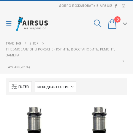
ДОБРО ПОЖАЛОВАТЬ В AIRSUS!
0
ГЛАВНАЯ
SHOP
ПНЕВМОБАЛЛОНЫ PORSCHE - КУПИТЬ, ВОССТАНОВИТЬ, РЕМОНТ,
ЗАМЕНА
TAYCAN (2019-)
FILTER