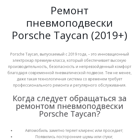
Ремонт
пневмоподвески
Porsche Taycan (2019+)
Porsche Taycan, выпускаемый с 2019 года, – это инновационный
электрокар премиум-класса, который обеспечивает высокую
производительность, безопасность и непревзойденный комфорт
благодаря современной пневматической подвеске. Тем не менее,
даже такая технологичная система со временем требует
профессионального ремонта и регулярного обслуживания.
Когда следует обращаться за
ремонтом пневмоподвески
Porsche Taycan?
Автомобиль заметно теряет клиренс или проседает;
Появились посторонние шумы или стуки;