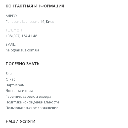
КОНТАКТНАЯ ИНФОРМАЦИЯ
АДРЕС:
Генерала Шаповала 16, Киев
ТЕЛЕФОН:
+38 (097) 164 41 48
EMAIL:
help@airsus.com.ua
ПОЛЕЗНО ЗНАТЬ
Блог
О нас
Партнерам
Доставка и оплата
Гарантия, сервис и возврат
Политика конфиденциальности
Пользовательское соглашение
НАШИ УСЛУГИ