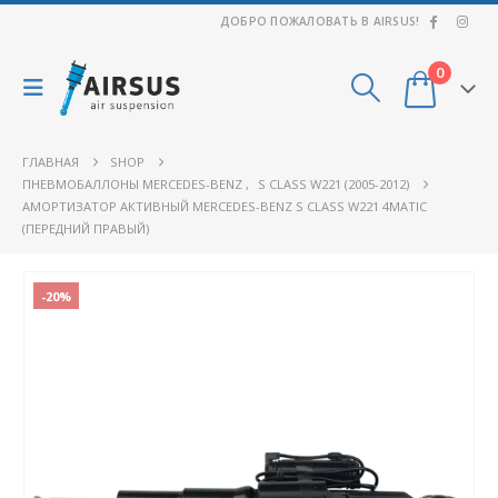
ДОБРО ПОЖАЛОВАТЬ В AIRSUS!
0
ГЛАВНАЯ
SHOP
ПНЕВМОБАЛЛОНЫ MERCEDES-BENZ
,
S CLASS W221 (2005-2012)
АМОРТИЗАТОР АКТИВНЫЙ MERCEDES-BENZ S CLASS W221 4MATIC
(ПЕРЕДНИЙ ПРАВЫЙ)
-20%