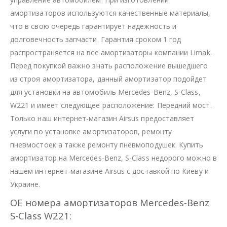
амортизаторов используются качественные материалы,
что в свою очередь гарантирует надежность и
долговечность запчасти. Гарантия сроком 1 год
распространяется на все амортизаторы компании Limak.
Перед покупкой важно знать расположение вышедшего
из строя амортизатора, данный амортизатор подойдет
для установки на автомобиль Mercedes-Benz, S-Class,
W221 и имеет следующее расположение: Передний мост.
Только наш интернет-магазин Airsus предоставляет
услуги по установке амортизаторов, ремонту
пневмостоек а также ремонту пневмоподушек. Купить
амортизатор на Mercedes-Benz, S-Class недорого можно в
нашем интернет-магазине Airsus с доставкой по Киеву и
Украине.
OE номера амортизаторов Mercedes-Benz
S-Class W221: