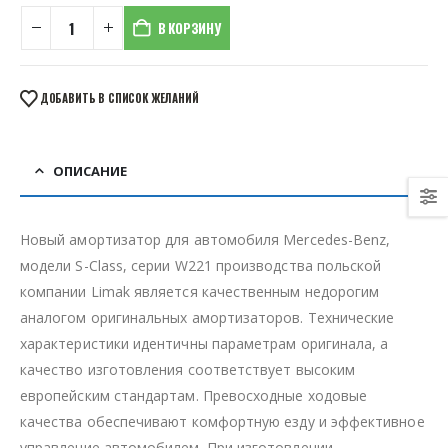
₴ 9,500.
В КОРЗИНУ
ДОБАВИТЬ В СПИСОК ЖЕЛАНИЙ
ОПИСАНИЕ
Новый амортизатор для автомобиля Mercedes-Benz,
модели S-Class, серии W221 производства польской
компании Limak является качественным недорогим
аналогом оригинальных амортизаторов. Технические
характеристики идентичны параметрам оригинала, а
качество изготовления соответствует высоким
европейским стандартам. Превосходные ходовые
качества обеспечивают комфортную езду и эффективное
управление автомобилем. При изготовлении