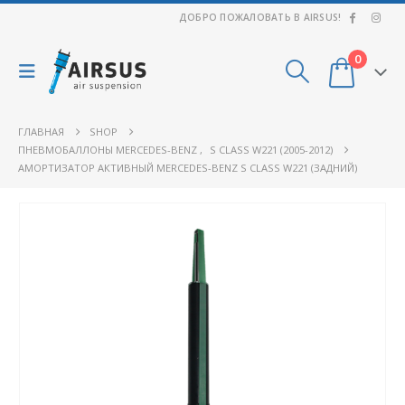
ДОБРО ПОЖАЛОВАТЬ В AIRSUS!
0
ГЛАВНАЯ
SHOP
ПНЕВМОБАЛЛОНЫ MERCEDES-BENZ
,
S CLASS W221 (2005-2012)
АМОРТИЗАТОР АКТИВНЫЙ MERCEDES-BENZ S CLASS W221 (ЗАДНИЙ)