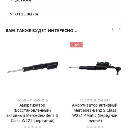
ДЕТАЛИ
ОТЗЫВЫ (0)
ВАМ ТАКЖЕ БУДЕТ ИНТЕРЕСНО…
-20%
S CLASS W221 (2005-2012)
S CLASS W221 (2005-2012)
Амортизатор 
Амортизатор активный 
(Восстановленный) 
Mercedes-Benz S Class 
активный Mercedes-Benz S 
W221 4Matic (передний 
Class W221 (передний)
левый)