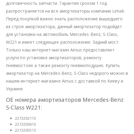
долговечность запчасти. Гарантия сроком 1 год
распространяется на все амортизаторы компании Limak.
Перед покупкой важно знать расположение вышедшего
из строя амортизатора, данный амортизатор подойдет
для установки на автомобиль Mercedes-Benz, S-Class,
W221 и имеет следующее расположение: Задний мост.
Только наш интернет-магазин Airsus предоставляет
услуги по установке амортизаторов, ремонту
пневмостоек а также ремонту пневмоподушек. Купить
амортизатор на Mercedes-Benz, S-Class недорого можно в
нашем интернет-магазине Airsus с доставкой по Киеву и
Украине.
OE номера амортизаторов Mercedes-Benz
S-Class W221:
2213202113
2213203613
2213205513