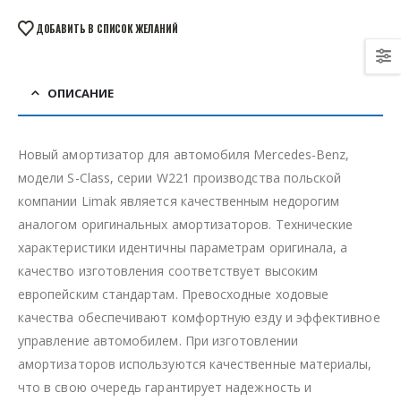
ДОБАВИТЬ В СПИСОК ЖЕЛАНИЙ
ОПИСАНИЕ
Новый амортизатор для автомобиля Mercedes-Benz,
модели S-Class, серии W221 производства польской
компании Limak является качественным недорогим
аналогом оригинальных амортизаторов. Технические
характеристики идентичны параметрам оригинала, а
качество изготовления соответствует высоким
европейским стандартам. Превосходные ходовые
качества обеспечивают комфортную езду и эффективное
управление автомобилем. При изготовлении
амортизаторов используются качественные материалы,
что в свою очередь гарантирует надежность и