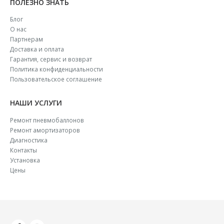
ПОЛЕЗНО ЗНАТЬ
Блог
О нас
Партнерам
Доставка и оплата
Гарантия, сервис и возврат
Политика конфиденциальности
Пользовательское соглашение
НАШИ УСЛУГИ
Ремонт пневмобаллонов
Ремонт амортизаторов
Диагностика
Контакты
Установка
Цены