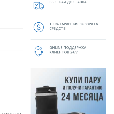
БЫСТРАЯ ДОСТАВКА
100% ГАРАНТИЯ ВОЗВРАТА
СРЕДСТВ
ONLINE ПОДДЕРЖКА
КЛИЕНТОВ 24/7
ачественным