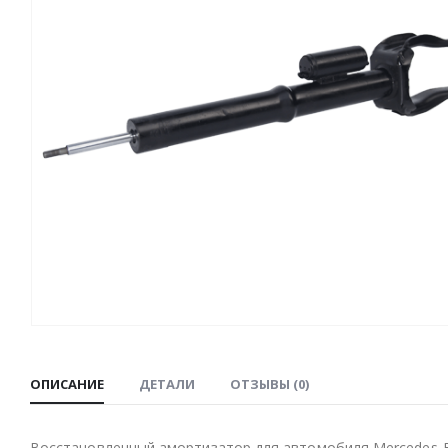
ОПИСАНИЕ
ДЕТАЛИ
ОТЗЫВЫ (0)
Восстановленный амортизатор для автомобиля Mercedes-Be