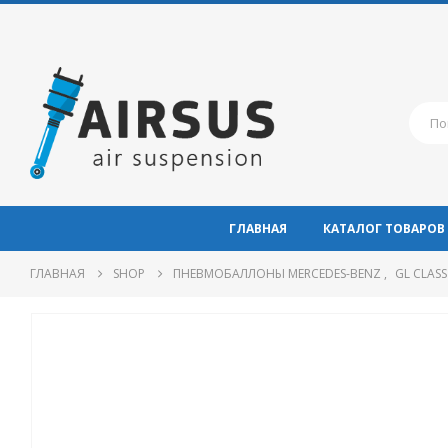
ГЛАВНАЯ
КАТАЛОГ ТОВАРОВ
ГЛАВНАЯ
SHOP
ПНЕВМОБАЛЛОНЫ MERCEDES-BENZ
,
GL CLASS