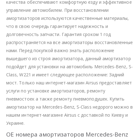
качества обеспечивают комфортную езду и эффективное
управление автомобилем. При восстановлении
амортизаторов используются качественные материалы,
что в свою очередь гарантирует надежность и
долговечность запчасти. Гарантия сроком 1 год
распространяется на все амортизаторы восстановленные
нами. Перед покупкой важно знать расположение
вышедшего из строя амортизатора, данный амортизатор
подойдет для установки на автомобиль Mercedes-Benz, S-
Class, W221 и имеет следующее расположение: Задний
мост. Только наш интернет-магазин Airsus предоставляет
услуги по установке амортизаторов, ремонту
пневмостоек а также ремонту пневмоподушек. Купить
амортизатор на Mercedes-Benz, S-Class недорого можно в
нашем интернет-магазине Airsus с доставкой по Киеву и
Украине.
OE номера амортизаторов Mercedes-Benz