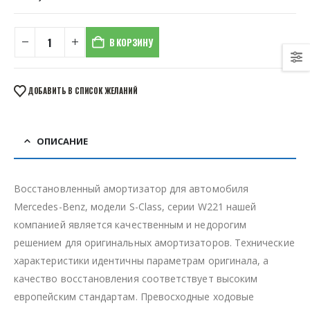
В КОРЗИНУ
ДОБАВИТЬ В СПИСОК ЖЕЛАНИЙ
ОПИСАНИЕ
Восстановленный амортизатор для автомобиля
Mercedes-Benz, модели S-Class, серии W221 нашей
компанией является качественным и недорогим
решением для оригинальных амортизаторов. Технические
характеристики идентичны параметрам оригинала, а
качество восстановления соответствует высоким
европейским стандартам. Превосходные ходовые