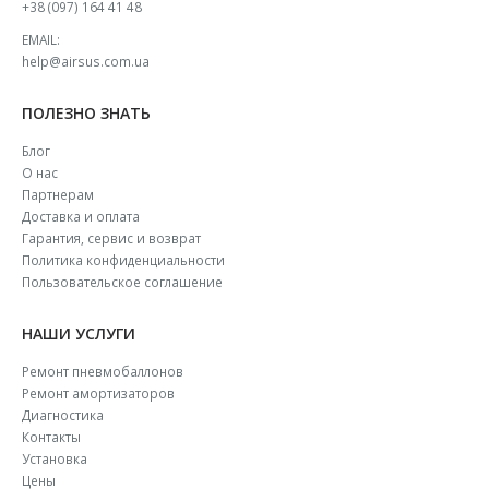
+38 (097) 164 41 48
EMAIL:
help@airsus.com.ua
ПОЛЕЗНО ЗНАТЬ
Блог
О нас
Партнерам
Доставка и оплата
Гарантия, сервис и возврат
Политика конфиденциальности
Пользовательское соглашение
НАШИ УСЛУГИ
Ремонт пневмобаллонов
Ремонт амортизаторов
Диагностика
Контакты
Установка
Цены