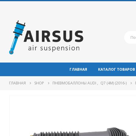
ГЛАВНАЯ
КАТАЛОГ ТОВАРОВ
ГЛАВНАЯ
SHOP
ПНЕВМОБАЛЛОНЫ AUDI
,
Q7 (4M) (2016-)