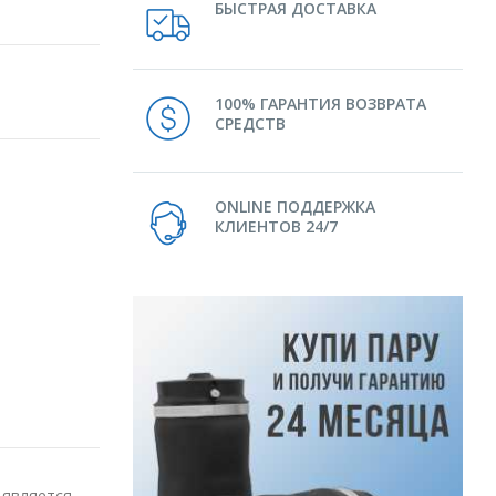
БЫСТРАЯ ДОСТАВКА
100% ГАРАНТИЯ ВОЗВРАТА
СРЕДСТВ
ONLINE ПОДДЕРЖКА
КЛИЕНТОВ 24/7
 является