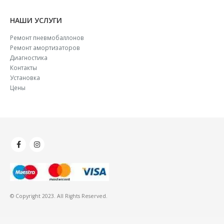
НАШИ УСЛУГИ
Ремонт пневмобаллонов
Ремонт амортизаторов
Диагностика
Контакты
Установка
Цены
© Copyright 2023. All Rights Reserved.