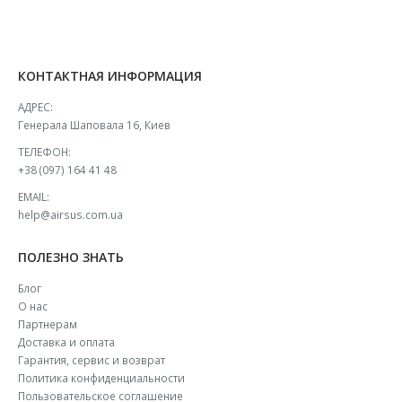
КОНТАКТНАЯ ИНФОРМАЦИЯ
АДРЕС:
Генерала Шаповала 16, Киев
ТЕЛЕФОН:
+38 (097) 164 41 48
EMAIL:
help@airsus.com.ua
ПОЛЕЗНО ЗНАТЬ
Блог
О нас
Партнерам
Доставка и оплата
Гарантия, сервис и возврат
Политика конфиденциальности
Пользовательское соглашение