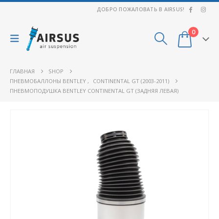
ДОБРО ПОЖАЛОВАТЬ В AIRSUS!
0
ГЛАВНАЯ
SHOP
ПНЕВМОБАЛЛОНЫ BENTLEY
,
CONTINENTAL GT (2003-2011)
ПНЕВМОПОДУШКА BENTLEY CONTINENTAL GT (ЗАДНЯЯ ЛЕВАЯ)