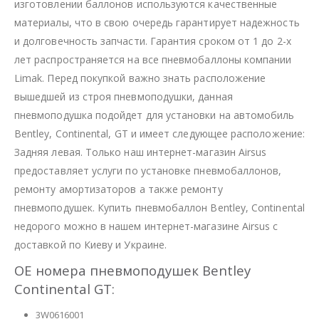
изготовлении баллонов используются качественные
материалы, что в свою очередь гарантирует надежность
и долговечность запчасти. Гарантия сроком от 1 до 2-х
лет распространяется на все пневмобаллоны компании
Limak. Перед покупкой важно знать расположение
вышедшей из строя пневмоподушки, данная
пневмоподушка подойдет для установки на автомобиль
Bentley, Continental, GT и имеет следующее расположение:
Задняя левая. Только наш интернет-магазин Airsus
предоставляет услуги по установке пневмобаллонов,
ремонту амортизаторов а также ремонту
пневмоподушек. Купить пневмобаллон Bentley, Continental
недорого можно в нашем интернет-магазине Airsus с
доставкой по Киеву и Украине.
OE номера пневмоподушек Bentley
Continental GT:
3W0616001