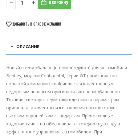
В КОРЗИНУ
ДОБАВИТЬ В СПИСОК ЖЕЛАНИЙ
ОПИСАНИЕ
Новый пневмобаллон (пневмоподушка) для автомобиля
Bentley, модели Continental, серии GT производства
польской компании Limak является качественным
недорогим аналогом оригинальных пневмобаллонов.
Технические характеристики идентичны параметрам
оригинала, а качество изготовления соответствует
высоким европейским стандартам. Превосходные
ходовые качества обеспечивают комфортную езду и
эффективное управление автомобилем. При