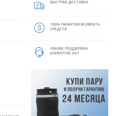
БЫСТРАЯ ДОСТАВКА
100% ГАРАНТИЯ ВОЗВРАТА
СРЕДСТВ
ONLINE ПОДДЕРЖКА
КЛИЕНТОВ 24/7
й компании