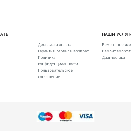
НАТЬ
НАШИ УСЛУГ
Доставка и оплата
Ремонт пневмо
Гарантия, сервис и возврат
Ремонт аморти
Политика
Диагностика
конфиденциальности
Пользовательское
соглашение