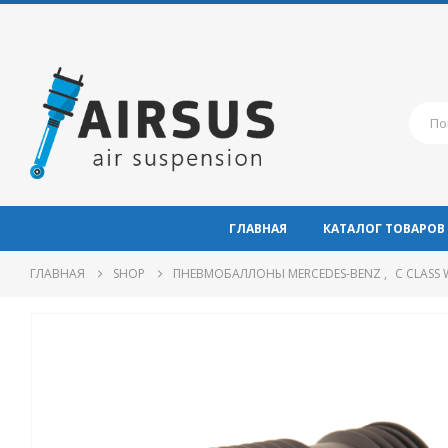
ГЛАВНАЯ
КАТАЛОГ ТОВАРОВ
ГЛАВНАЯ
SHOP
ПНЕВМОБАЛЛОНЫ MERCEDES-BENZ
,
C CLASS 