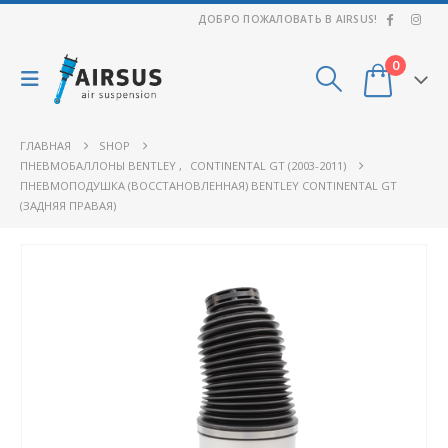
ДОБРО ПОЖАЛОВАТЬ В AIRSUS!
0
ГЛАВНАЯ
SHOP
ПНЕВМОБАЛЛОНЫ BENTLEY
,
CONTINENTAL GT (2003-2011)
ПНЕВМОПОДУШКА (ВОССТАНОВЛЕННАЯ) BENTLEY CONTINENTAL GT
(ЗАДНЯЯ ПРАВАЯ)