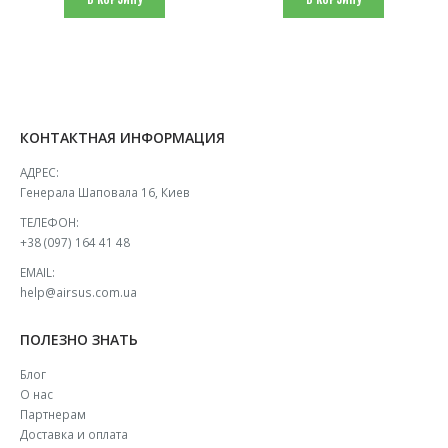
КОНТАКТНАЯ ИНФОРМАЦИЯ
АДРЕС:
Генерала Шаповала 16, Киев
ТЕЛЕФОН:
+38 (097) 164 41 48
EMAIL:
help@airsus.com.ua
ПОЛЕЗНО ЗНАТЬ
Блог
О нас
Партнерам
Доставка и оплата