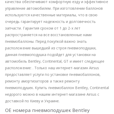
качества обеспечивают комфортную езду и эффективное
управление автомобилем. При изготовлении баллонов
используются качественные материалы, что в свою
очередь гарантирует надежность и долговечность
запчасти. Гарантия сроком от 1 до 2-х лет
распространяется на все восстановленные нами
пневмобаллоны. Перед покупкой важно знать
расположение вышедшей из строя пневмоподушки,
данная пневмоподушка подойдет для установки на
автомобиль Bentley, Continental, GT и имеет следующее
расположение: . Только наш интернет-магазин Airsus
предоставляет услуги по установке пневмобаллонов,
ремонту амортизаторов а также ремонту
пневмоподушек. Купить пневмобаллон Bentley, Continental
недорого можно в нашем интернет-магазине Airsus с
доставкой по Киеву и Украине.
OE номера пневмоподушек Bentley