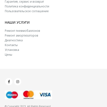
Гарантия, сервис и возврат
Политика конфиденциальности
Пользовательское соглашение
НАШИ УСЛУГИ
Ремонт пневмобаллонов
Ремонт амортизаторов
Диагностика
Контакты
Установка
Цены
© Copyright 2023. All Rights Reserved.