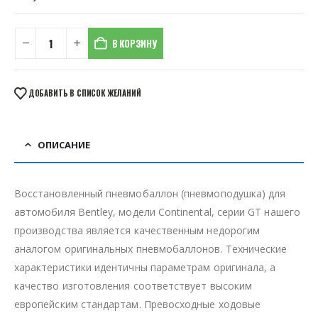
В КОРЗИНУ
ДОБАВИТЬ В СПИСОК ЖЕЛАНИЙ
ОПИСАНИЕ
Восстановленный пневмобаллон (пневмоподушка) для
автомобиля Bentley, модели Continental, серии GT нашего
производства является качественным недорогим
аналогом оригинальных пневмобаллонов. Технические
характеристики идентичны параметрам оригинала, а
качество изготовления соответствует высоким
европейским стандартам. Превосходные ходовые