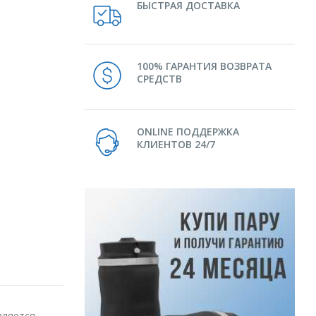
БЫСТРАЯ ДОСТАВКА
100% ГАРАНТИЯ ВОЗВРАТА
СРЕДСТВ
ONLINE ПОДДЕРЖКА
КЛИЕНТОВ 24/7
вляется