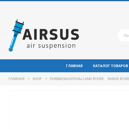
ГЛАВНАЯ
КАТАЛОГ ТОВАРОВ
ГЛАВНАЯ
SHOP
ПНЕВМОБАЛЛОНЫ LAND ROVER
,
RANGE ROVER