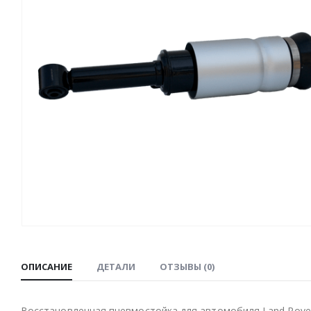
ОПИСАНИЕ
ДЕТАЛИ
ОТЗЫВЫ (0)
Восстановленная пневмостойка для автомобиля Land Rover,