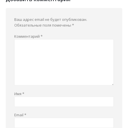
Ваш адрес email не будет опубликован.
Обязательные поля помечены
*
Комментарий
*
Имя
*
Email
*