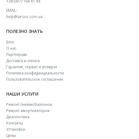
+38 (097) 164 41 48
EMAIL:
help@airsus.com.ua
ПОЛЕЗНО ЗНАТЬ
Блог
О нас
Партнерам
Доставка и оплата
Гарантия, сервис и возврат
Политика конфиденциальности
Пользовательское соглашение
НАШИ УСЛУГИ
Ремонт пневмобаллонов
Ремонт амортизаторов
Диагностика
Контакты
Установка
Цены