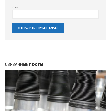
Сайт
СВЯЗАННЫЕ
ПОСТЫ