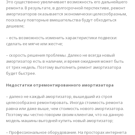
Это существенно увеличивает возможность его дальнейшего
ремонта. В результате, в долгосрочной перспективе, ремонт
амортизаторов оказывается экономически целесообразным,
поскольку повторные вмешательства будут обходиться
дешевле;
– есть возможность изменить характеристики подвески:
сделать ее мягче или жестче;
– скорость решения проблемы. Далеко не всегда новый
амортизатор есть в наличии, и время ожидания может быть
от трех недель. Поэтому выполнить ремонт амортизатора
будет быстрее.
Недостатки отремонтированного амортизатора
– далеко не каждый амортизатор, вышедший из строя
целесообразно ремонтировать. Иногда стоимость ремонта
равна или даже выше, чем стоимость нового амортизатора.
Поэтому мы честно говорим своим клиентам, что на данную
модель машины выгодней купить новый амортизатор;
– Профессиональное оборудование. На просторах интернета