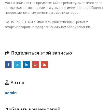
можно найти сотни предложений по ремонту амортизаторов
за 400-700 грн, но на деле эта услуга не имеет ничего общего с
профессиональным ремонтом амортизаторов.
На нашем СТО мы выполняем качественный ремонт
амортизаторов на профессиональном оборудовании.
Поделиться этой записью
Автор
admin
Добавить комментарий